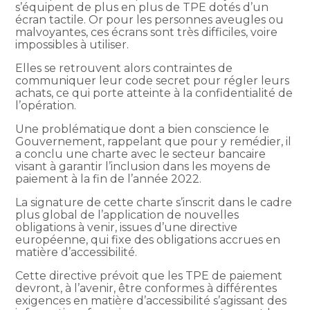
s’équipent de plus en plus de TPE dotés d’un
écran tactile. Or pour les personnes aveugles ou
malvoyantes, ces écrans sont très difficiles, voire
impossibles à utiliser.
Elles se retrouvent alors contraintes de
communiquer leur code secret pour régler leurs
achats, ce qui porte atteinte à la confidentialité de
l’opération.
Une problématique dont a bien conscience le
Gouvernement, rappelant que pour y remédier, il
a conclu une charte avec le secteur bancaire
visant à garantir l’inclusion dans les moyens de
paiement à la fin de l’année 2022.
La signature de cette charte s’inscrit dans le cadre
plus global de l’application de nouvelles
obligations à venir, issues d’une directive
européenne, qui fixe des obligations accrues en
matière d’accessibilité.
Cette directive prévoit que les TPE de paiement
devront, à l’avenir, être conformes à différentes
exigences en matière d’accessibilité s’agissant des