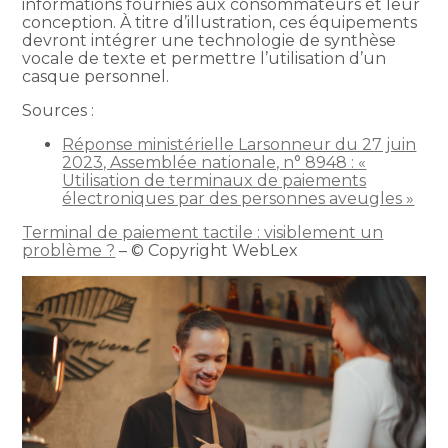
informations fournies aux consommateurs et leur
conception. À titre d’illustration, ces équipements
devront intégrer une technologie de synthèse
vocale de texte et permettre l’utilisation d’un
casque personnel.
Sources :
Réponse ministérielle Larsonneur du 27 juin
2023, Assemblée nationale, n° 8948 : «
Utilisation de terminaux de paiements
électroniques par des personnes aveugles »
Terminal de paiement tactile : visiblement un
problème ?
– © Copyright WebLex