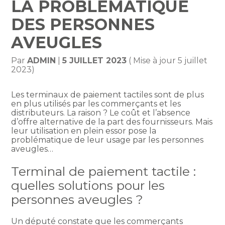
LA PROBLÉMATIQUE
DES PERSONNES
AVEUGLES
Par
ADMIN
|
5 JUILLET 2023
( Mise à jour 5 juillet
2023)
Les terminaux de paiement tactiles sont de plus
en plus utilisés par les commerçants et les
distributeurs. La raison ? Le coût et l’absence
d’offre alternative de la part des fournisseurs. Mais
leur utilisation en plein essor pose la
problématique de leur usage par les personnes
aveugles…
Terminal de paiement tactile :
quelles solutions pour les
personnes aveugles ?
Un député constate que les commerçants