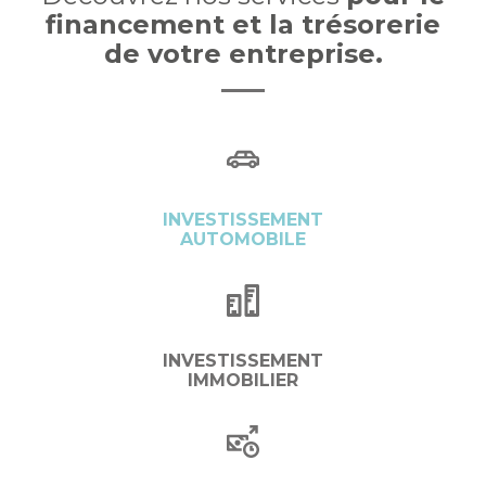
financement et la trésorerie
de votre entreprise.
INVESTISSEMENT
AUTOMOBILE
INVESTISSEMENT
IMMOBILIER