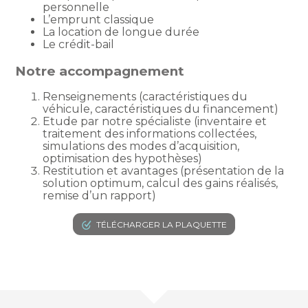
personnelle
L’emprunt classique
La location de longue durée
Le crédit-bail
Notre accompagnement
Renseignements (caractéristiques du
véhicule, caractéristiques du financement)
Etude par notre spécialiste (inventaire et
traitement des informations collectées,
simulations des modes d’acquisition,
optimisation des hypothèses)
Restitution et avantages (présentation de la
solution optimum, calcul des gains réalisés,
remise d’un rapport)
TÉLÉCHARGER LA PLAQUETTE