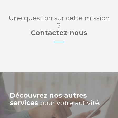
Une question sur cette mission
?
Contactez-nous
Découvrez nos autres
services
pour votre activité.