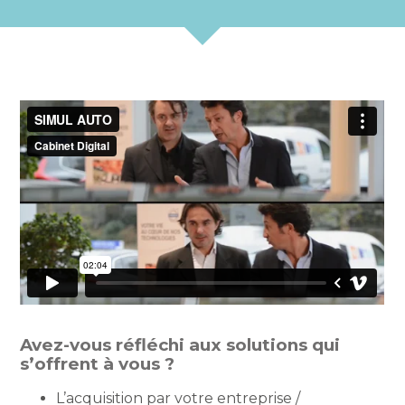
Avez-vous réfléchi aux solutions qui
s’offrent à vous ?
L’acquisition par votre entreprise /