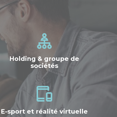
Holding & groupe de
sociétés
E-sport et réalité virtuelle