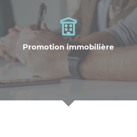
Promotion immobilière