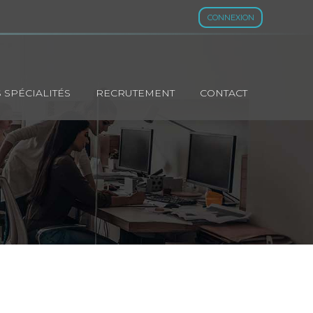
CONNEXION
 SPÉCIALITÉS
RECRUTEMENT
CONTACT