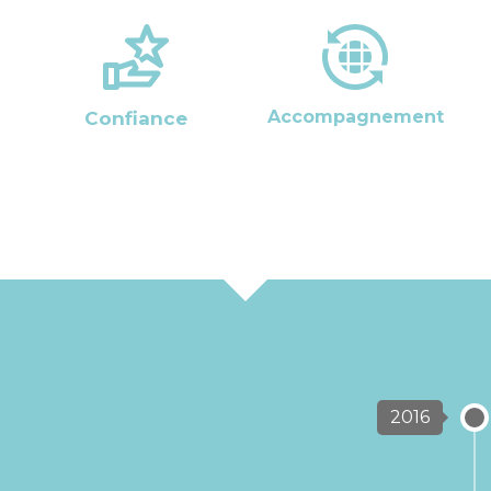
Accompagnement
Confiance
2016