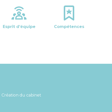
Esprit d’équipe
Compétences
Création du cabinet