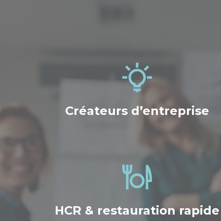
Créateurs d’entreprise
HCR & restauration rapide