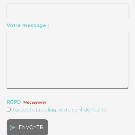
Votre message :
RGPD
(Nécessaire)
J’accepte la politique de confidentialité.