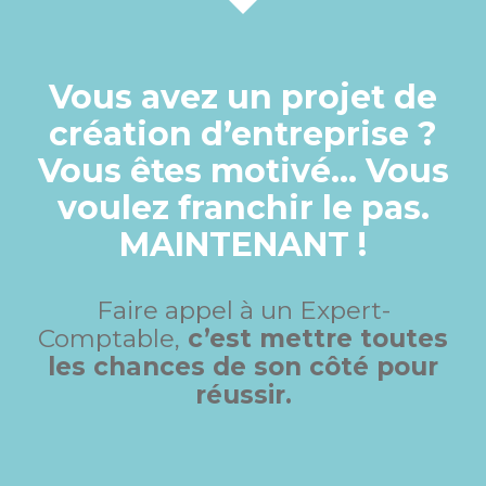
Vous avez un projet de
création d’entreprise ?
Vous êtes motivé… Vous
voulez franchir le pas.
MAINTENANT !
Faire appel à un Expert-
Comptable,
c’est mettre toutes
les chances de son côté pour
réussir.