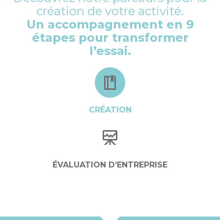
création de votre activité.
Un accompagnement en 9
étapes pour transformer
l’essai.
CRÉATION
ÉVALUATION D’ENTREPRISE