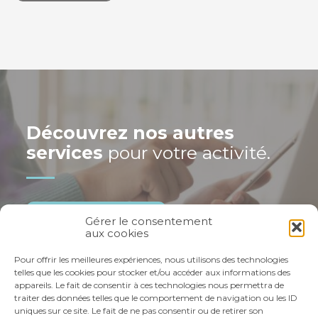
Découvrez nos autres
services
pour votre activité.
GESTION AU QUOTIDIEN
Gérer le consentement
aux cookies
PILOTAGE D’ENTREPRISE
FINANCEMENT & TRÉSORERIE
Pour offrir les meilleures expériences, nous utilisons des technologies
telles que les cookies pour stocker et/ou accéder aux informations des
appareils. Le fait de consentir à ces technologies nous permettra de
traiter des données telles que le comportement de navigation ou les ID
uniques sur ce site. Le fait de ne pas consentir ou de retirer son