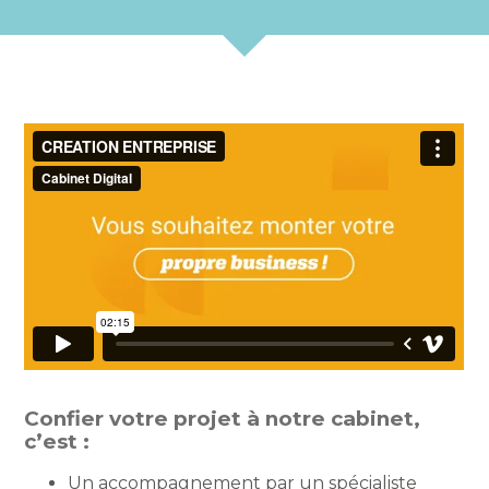
Confier votre projet à notre cabinet,
c’est :
Un accompagnement par un spécialiste