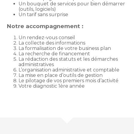
Un bouquet de services pour bien démarrer
(outils, logiciels)
Un tarif sans surprise
Notre accompagnement :
Un rendez-vous conseil
La collecte des informations
La formalisation de votre business plan
La recherche de financement
La rédaction des statuts et les démarches
administratives
L’organisation administrative et comptable
La mise en place d’outils de gestion
Le pilotage de vos premiers mois d’activité
Votre diagnostic 1ère année