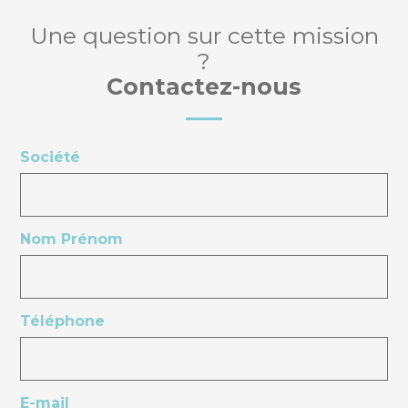
Une question sur cette mission
?
Contactez-nous
Société
Nom Prénom
Téléphone
E-mail