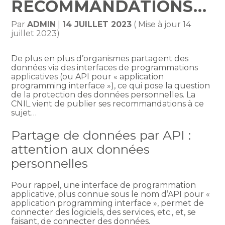
RECOMMANDATIONS…
Par
ADMIN
|
14 JUILLET 2023
( Mise à jour 14
juillet 2023)
De plus en plus d’organismes partagent des
données via des interfaces de programmations
applicatives (ou API pour « application
programming interface »), ce qui pose la question
de la protection des données personnelles. La
CNIL vient de publier ses recommandations à ce
sujet…
Partage de données par API :
attention aux données
personnelles
Pour rappel, une interface de programmation
applicative, plus connue sous le nom d’API pour «
application programming interface », permet de
connecter des logiciels, des services, etc., et, se
faisant, de connecter des données.