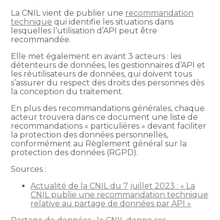
La CNIL vient de publier une
recommandation
technique
qui identifie les situations dans
lesquelles l’utilisation d’API peut être
recommandée.
Elle met également en avant 3 acteurs : les
détenteurs de données, les gestionnaires d’API et
les réutilisateurs de données, qui doivent tous
s’assurer du respect des droits des personnes dès
la conception du traitement.
En plus des recommandations générales, chaque
acteur trouvera dans ce document une liste de
recommandations « particulières » devant faciliter
la protection des données personnelles,
conformément au Règlement général sur la
protection des données (RGPD).
Sources :
Actualité de la CNIL du 7 juillet 2023 : « La
CNIL publie une recommandation technique
relative au partage de données par API »