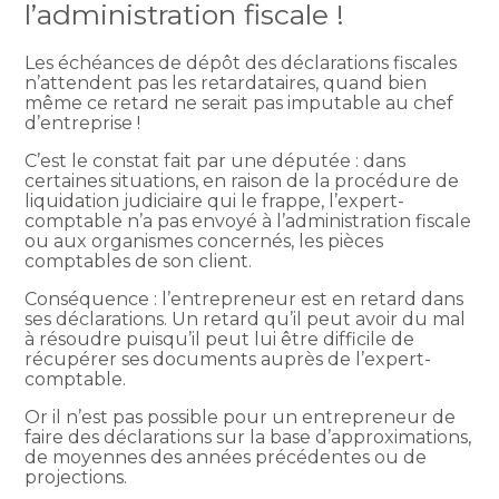
l’administration fiscale !
Les échéances de dépôt des déclarations fiscales
n’attendent pas les retardataires, quand bien
même ce retard ne serait pas imputable au chef
d’entreprise !
C’est le constat fait par une députée : dans
certaines situations, en raison de la procédure de
liquidation judiciaire qui le frappe, l’expert-
comptable n’a pas envoyé à l’administration fiscale
ou aux organismes concernés, les pièces
comptables de son client.
Conséquence : l’entrepreneur est en retard dans
ses déclarations. Un retard qu’il peut avoir du mal
à résoudre puisqu’il peut lui être difficile de
récupérer ses documents auprès de l’expert-
comptable.
Or il n’est pas possible pour un entrepreneur de
faire des déclarations sur la base d’approximations,
de moyennes des années précédentes ou de
projections.