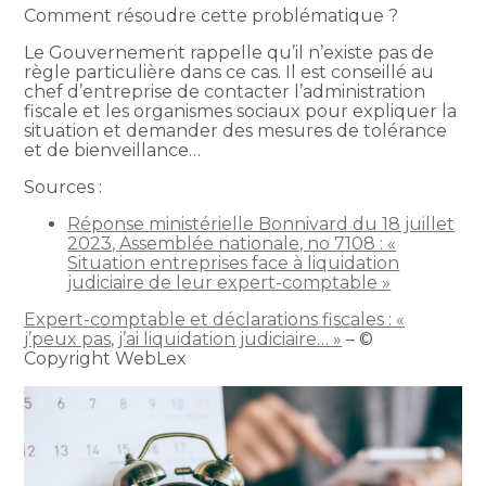
Comment résoudre cette problématique ?
Le Gouvernement rappelle qu’il n’existe pas de
règle particulière dans ce cas. Il est conseillé au
chef d’entreprise de contacter l’administration
fiscale et les organismes sociaux pour expliquer la
situation et demander des mesures de tolérance
et de bienveillance…
Sources :
Réponse ministérielle Bonnivard du 18 juillet
2023, Assemblée nationale, no 7108 : «
Situation entreprises face à liquidation
judiciaire de leur expert-comptable »
Expert-comptable et déclarations fiscales : «
j’peux pas, j’ai liquidation judiciaire… »
– ©
Copyright WebLex