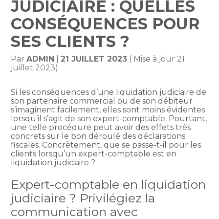
JUDICIAIRE : QUELLES
CONSÉQUENCES POUR
SES CLIENTS ?
Par
ADMIN
|
21 JUILLET 2023
( Mise à jour 21
juillet 2023)
Si les conséquences d’une liquidation judiciaire de
son partenaire commercial ou de son débiteur
s’imaginent facilement, elles sont moins évidentes
lorsqu’il s’agit de son expert-comptable. Pourtant,
une telle procédure peut avoir des effets très
concrets sur le bon déroulé des déclarations
fiscales. Concrètement, que se passe-t-il pour les
clients lorsqu’un expert-comptable est en
liquidation judiciaire ?
Expert-comptable en liquidation
judiciaire ? Privilégiez la
communication avec