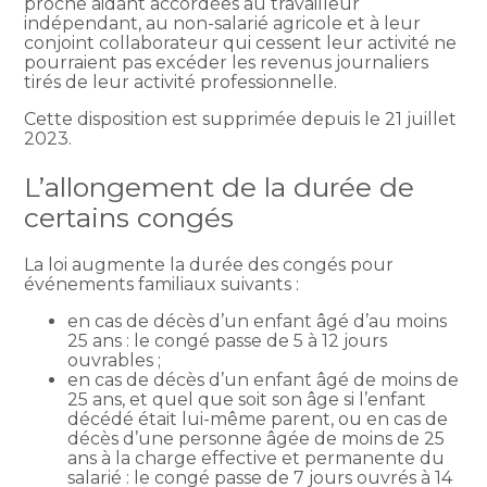
proche aidant accordées au travailleur
indépendant, au non-salarié agricole et à leur
conjoint collaborateur qui cessent leur activité ne
pourraient pas excéder les revenus journaliers
tirés de leur activité professionnelle.
Cette disposition est supprimée depuis le 21 juillet
2023.
L’allongement de la durée de
certains congés
La loi augmente la durée des congés pour
événements familiaux suivants :
en cas de décès d’un enfant âgé d’au moins
25 ans : le congé passe de 5 à 12 jours
ouvrables ;
en cas de décès d’un enfant âgé de moins de
25 ans, et quel que soit son âge si l’enfant
décédé était lui-même parent, ou en cas de
décès d’une personne âgée de moins de 25
ans à la charge effective et permanente du
salarié : le congé passe de 7 jours ouvrés à 14