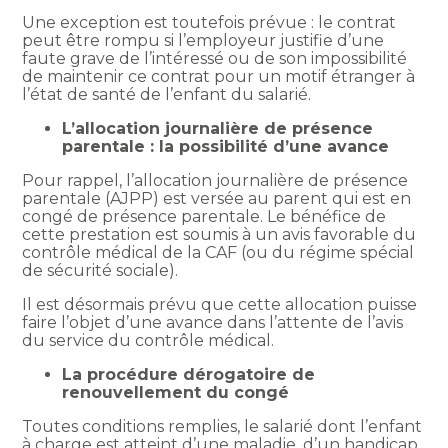
Une exception est toutefois prévue : le contrat
peut être rompu si l’employeur justifie d’une
faute grave de l’intéressé ou de son impossibilité
de maintenir ce contrat pour un motif étranger à
l’état de santé de l’enfant du salarié.
L’allocation journalière de présence
parentale : la possibilité d’une avance
Pour rappel, l’allocation journalière de présence
parentale (AJPP) est versée au parent qui est en
congé de présence parentale. Le bénéfice de
cette prestation est soumis à un avis favorable du
contrôle médical de la CAF (ou du régime spécial
de sécurité sociale).
Il est désormais prévu que cette allocation puisse
faire l’objet d’une avance dans l’attente de l’avis
du service du contrôle médical.
La procédure dérogatoire de
renouvellement du congé
Toutes conditions remplies, le salarié dont l’enfant
à charge est atteint d’une maladie, d’un handicap