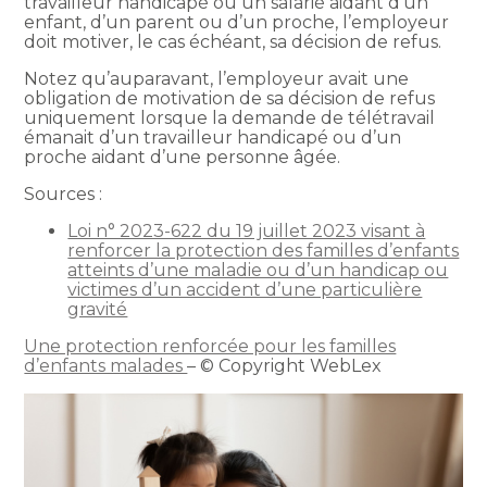
travailleur handicapé ou un salarié aidant d’un
enfant, d’un parent ou d’un proche, l’employeur
doit motiver, le cas échéant, sa décision de refus.
Notez qu’auparavant, l’employeur avait une
obligation de motivation de sa décision de refus
uniquement lorsque la demande de télétravail
émanait d’un travailleur handicapé ou d’un
proche aidant d’une personne âgée.
Sources :
Loi n° 2023-622 du 19 juillet 2023 visant à
renforcer la protection des familles d’enfants
atteints d’une maladie ou d’un handicap ou
victimes d’un accident d’une particulière
gravité
Une protection renforcée pour les familles
d’enfants malades
– © Copyright WebLex