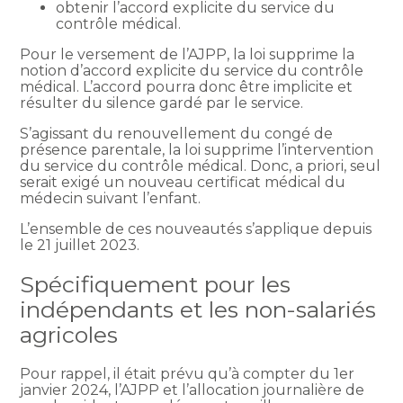
obtenir l’accord explicite du service du
contrôle médical.
Pour le versement de l’AJPP, la loi supprime la
notion d’accord explicite du service du contrôle
médical. L’accord pourra donc être implicite et
résulter du silence gardé par le service.
S’agissant du renouvellement du congé de
présence parentale, la loi supprime l’intervention
du service du contrôle médical. Donc, a priori, seul
serait exigé un nouveau certificat médical du
médecin suivant l’enfant.
L’ensemble de ces nouveautés s’applique depuis
le 21 juillet 2023.
Spécifiquement pour les
indépendants et les non-salariés
agricoles
Pour rappel, il était prévu qu’à compter du 1er
janvier 2024, l’AJPP et l’allocation journalière de