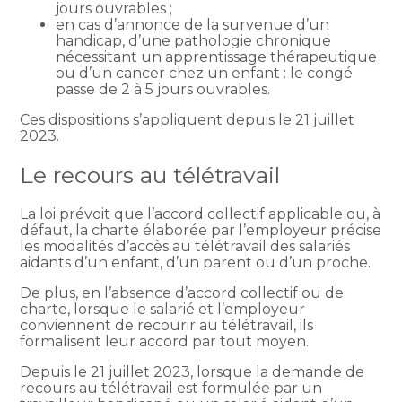
jours ouvrables ;
en cas d’annonce de la survenue d’un
handicap, d’une pathologie chronique
nécessitant un apprentissage thérapeutique
ou d’un cancer chez un enfant : le congé
passe de 2 à 5 jours ouvrables.
Ces dispositions s’appliquent depuis le 21 juillet
2023.
Le recours au télétravail
La loi prévoit que l’accord collectif applicable ou, à
défaut, la charte élaborée par l’employeur précise
les modalités d’accès au télétravail des salariés
aidants d’un enfant, d’un parent ou d’un proche.
De plus, en l’absence d’accord collectif ou de
charte, lorsque le salarié et l’employeur
conviennent de recourir au télétravail, ils
formalisent leur accord par tout moyen.
Depuis le 21 juillet 2023, lorsque la demande de
recours au télétravail est formulée par un