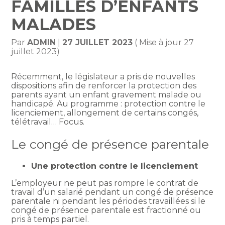
FAMILLES D’ENFANTS
MALADES
Par
ADMIN
|
27 JUILLET 2023
( Mise à jour 27
juillet 2023)
Récemment, le législateur a pris de nouvelles
dispositions afin de renforcer la protection des
parents ayant un enfant gravement malade ou
handicapé. Au programme : protection contre le
licenciement, allongement de certains congés,
télétravail… Focus.
Le congé de présence parentale
Une protection contre le licenciement
L’employeur ne peut pas rompre le contrat de
travail d’un salarié pendant un congé de présence
parentale ni pendant les périodes travaillées si le
congé de présence parentale est fractionné ou
pris à temps partiel.