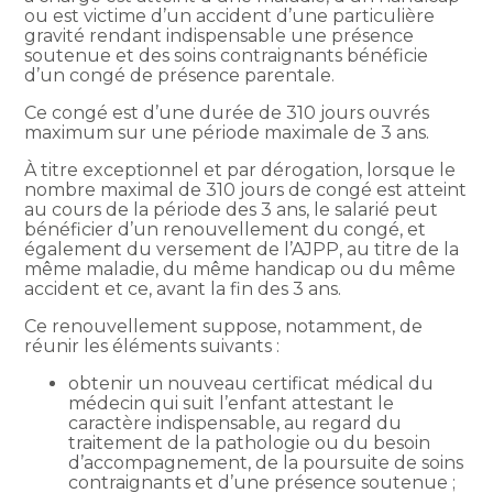
ou est victime d’un accident d’une particulière
gravité rendant indispensable une présence
soutenue et des soins contraignants bénéficie
d’un congé de présence parentale.
Ce congé est d’une durée de 310 jours ouvrés
maximum sur une période maximale de 3 ans.
À titre exceptionnel et par dérogation, lorsque le
nombre maximal de 310 jours de congé est atteint
au cours de la période des 3 ans, le salarié peut
bénéficier d’un renouvellement du congé, et
également du versement de l’AJPP, au titre de la
même maladie, du même handicap ou du même
accident et ce, avant la fin des 3 ans.
Ce renouvellement suppose, notamment, de
réunir les éléments suivants :
obtenir un nouveau certificat médical du
médecin qui suit l’enfant attestant le
caractère indispensable, au regard du
traitement de la pathologie ou du besoin
d’accompagnement, de la poursuite de soins
contraignants et d’une présence soutenue ;