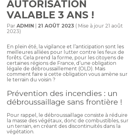
AUTORISATION
VALABLE 3 ANS !
Par
ADMIN
|
21 AOÛT 2023
( Mise à jour 21 août
2023)
En plein été, la vigilance et l’anticipation sont les
meilleures alliées pour lutter contre les feux de
forêts. Cela prend la forme, pour les citoyens de
certaines régions de France, d’une obligation
légale de débroussaillement (OLD). Mais
comment faire si cette obligation vous amène sur
le terrain du voisin ?
Prévention des incendies : un
débroussaillage sans frontière !
Pour rappel, le débroussaillage consiste à réduire
la masse des végétaux, donc de combustibles, sur
un terrain, en créant des discontinuités dans la
végétation.