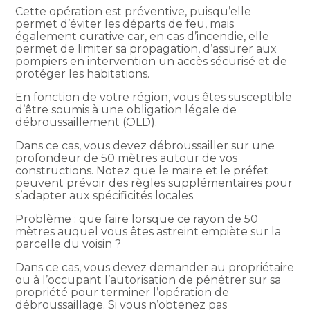
Cette opération est préventive, puisqu’elle
permet d’éviter les départs de feu, mais
également curative car, en cas d’incendie, elle
permet de limiter sa propagation, d’assurer aux
pompiers en intervention un accès sécurisé et de
protéger les habitations.
En fonction de votre région, vous êtes susceptible
d’être soumis à une obligation légale de
débroussaillement (OLD).
Dans ce cas, vous devez débroussailler sur une
profondeur de 50 mètres autour de vos
constructions. Notez que le maire et le préfet
peuvent prévoir des règles supplémentaires pour
s’adapter aux spécificités locales.
Problème : que faire lorsque ce rayon de 50
mètres auquel vous êtes astreint empiète sur la
parcelle du voisin ?
Dans ce cas, vous devez demander au propriétaire
ou à l’occupant l’autorisation de pénétrer sur sa
propriété pour terminer l’opération de
débroussaillage. Si vous n’obtenez pas