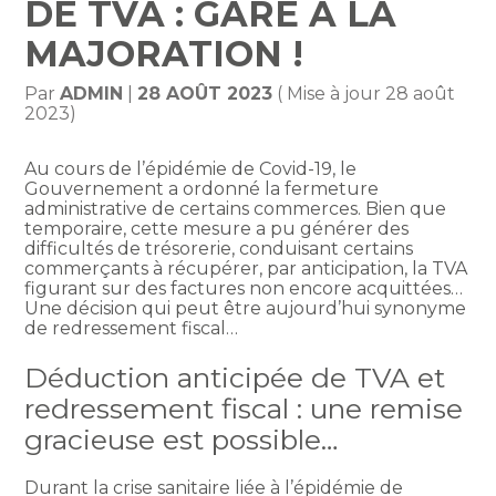
DE TVA : GARE À LA
MAJORATION !
Par
ADMIN
|
28 AOÛT 2023
( Mise à jour 28 août
2023)
Au cours de l’épidémie de Covid-19, le
Gouvernement a ordonné la fermeture
administrative de certains commerces. Bien que
temporaire, cette mesure a pu générer des
difficultés de trésorerie, conduisant certains
commerçants à récupérer, par anticipation, la TVA
figurant sur des factures non encore acquittées…
Une décision qui peut être aujourd’hui synonyme
de redressement fiscal…
Déduction anticipée de TVA et
redressement fiscal : une remise
gracieuse est possible…
Durant la crise sanitaire liée à l’épidémie de