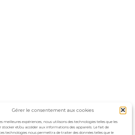
Gérer le consentement aux cookies
les meilleures expériences, nous utilisons des technologies telles que les
 stocker et/ou accéder aux informations des appareils. Le fait de
ces technologies nous permettra de traiter des données telles que le