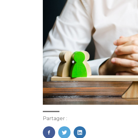
Partager :