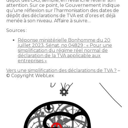
dépôt des CA3, semble, en revanche retenir son
attention. Sur ce point, le Gouvernement indique
qu’une réflexion sur l’harmonisation des dates de
dépôt des déclarations de TVA est d’ores et déjà
menée à son niveau. Affaire à suivre…
Sources :
Réponse ministérielle Bonhomme du 20
juillet 2023, Sénat, no 04829 : « Pour une
simplification du régime réel normal de
déclaration de la TVA applicable aux
entreprises »
Vers une simplification des déclarations de TVA ?
–
© Copyright WebLex