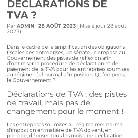
DÉCLARATIONS DE
TVA ?
Par
ADMIN
|
28 AOÛT 2023
( Mise à jour 28 août
2023)
Dans le cadre de la simplification des obligations
fiscales des entreprises, un sénateur propose au
Gouvernement des pistes de réflexion afin
d’optimiser la procédure de déclaration et de
paiement de la TVA pour les entreprises soumises
au régime réel normal d’imposition. Qu’en pense
le Gouvernement ?
Déclarations de TVA : des pistes
de travail, mais pas de
changement pour le moment !
Les entreprises soumises au régime réel normal
d’imposition en matière de TVA doivent, en
principe, déposer tous les mois une déclaration