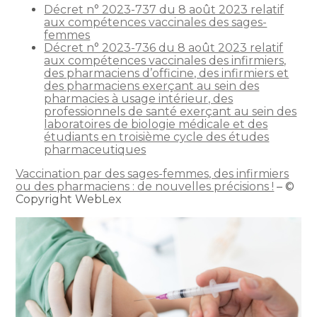
Décret n° 2023-737 du 8 août 2023 relatif
aux compétences vaccinales des sages-
femmes
Décret n° 2023-736 du 8 août 2023 relatif
aux compétences vaccinales des infirmiers,
des pharmaciens d’officine, des infirmiers et
des pharmaciens exerçant au sein des
pharmacies à usage intérieur, des
professionnels de santé exerçant au sein des
laboratoires de biologie médicale et des
étudiants en troisième cycle des études
pharmaceutiques
Vaccination par des sages-femmes, des infirmiers
ou des pharmaciens : de nouvelles précisions !
– ©
Copyright WebLex