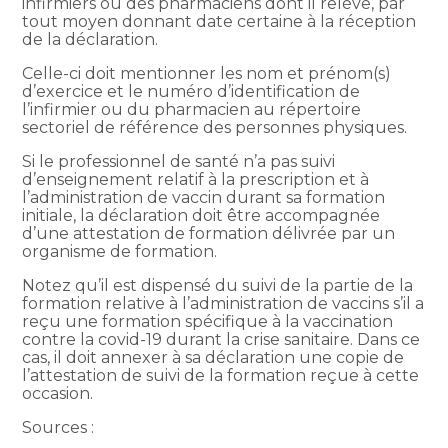
infirmiers ou des pharmaciens dont il relève, par
tout moyen donnant date certaine à la réception
de la déclaration.
Celle-ci doit mentionner les nom et prénom(s)
d’exercice et le numéro d’identification de
l’infirmier ou du pharmacien au répertoire
sectoriel de référence des personnes physiques.
Si le professionnel de santé n’a pas suivi
d’enseignement relatif à la prescription et à
l’administration de vaccin durant sa formation
initiale, la déclaration doit être accompagnée
d’une attestation de formation délivrée par un
organisme de formation.
Notez qu’il est dispensé du suivi de la partie de la
formation relative à l’administration de vaccins s’il a
reçu une formation spécifique à la vaccination
contre la covid-19 durant la crise sanitaire. Dans ce
cas, il doit annexer à sa déclaration une copie de
l’attestation de suivi de la formation reçue à cette
occasion.
Sources :