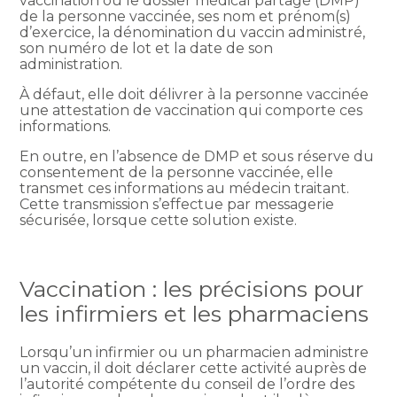
vaccination ou le dossier médical partagé (DMP)
de la personne vaccinée, ses nom et prénom(s)
d’exercice, la dénomination du vaccin administré,
son numéro de lot et la date de son
administration.
À défaut, elle doit délivrer à la personne vaccinée
une attestation de vaccination qui comporte ces
informations.
En outre, en l’absence de DMP et sous réserve du
consentement de la personne vaccinée, elle
transmet ces informations au médecin traitant.
Cette transmission s’effectue par messagerie
sécurisée, lorsque cette solution existe.
Vaccination : les précisions pour
les infirmiers et les pharmaciens
Lorsqu’un infirmier ou un pharmacien administre
un vaccin, il doit déclarer cette activité auprès de
l’autorité compétente du conseil de l’ordre des