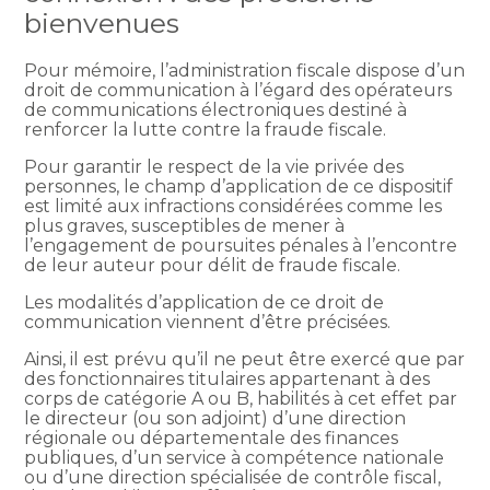
bienvenues
Pour mémoire, l’administration fiscale dispose d’un
droit de communication à l’égard des opérateurs
de communications électroniques destiné à
renforcer la lutte contre la fraude fiscale.
Pour garantir le respect de la vie privée des
personnes, le champ d’application de ce dispositif
est limité aux infractions considérées comme les
plus graves, susceptibles de mener à
l’engagement de poursuites pénales à l’encontre
de leur auteur pour délit de fraude fiscale.
Les modalités d’application de ce droit de
communication viennent d’être précisées.
Ainsi, il est prévu qu’il ne peut être exercé que par
des fonctionnaires titulaires appartenant à des
corps de catégorie A ou B, habilités à cet effet par
le directeur (ou son adjoint) d’une direction
régionale ou départementale des finances
publiques, d’un service à compétence nationale
ou d’une direction spécialisée de contrôle fiscal,