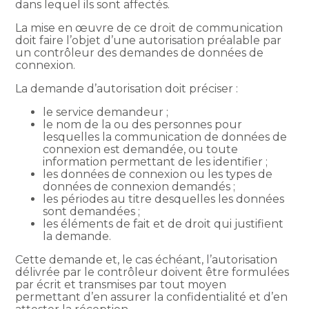
dans lequel ils sont affectés.
La mise en œuvre de ce droit de communication
doit faire l’objet d’une autorisation préalable par
un contrôleur des demandes de données de
connexion.
La demande d’autorisation doit préciser :
le service demandeur ;
le nom de la ou des personnes pour
lesquelles la communication de données de
connexion est demandée, ou toute
information permettant de les identifier ;
les données de connexion ou les types de
données de connexion demandés ;
les périodes au titre desquelles les données
sont demandées ;
les éléments de fait et de droit qui justifient
la demande.
Cette demande et, le cas échéant, l’autorisation
délivrée par le contrôleur doivent être formulées
par écrit et transmises par tout moyen
permettant d’en assurer la confidentialité et d’en