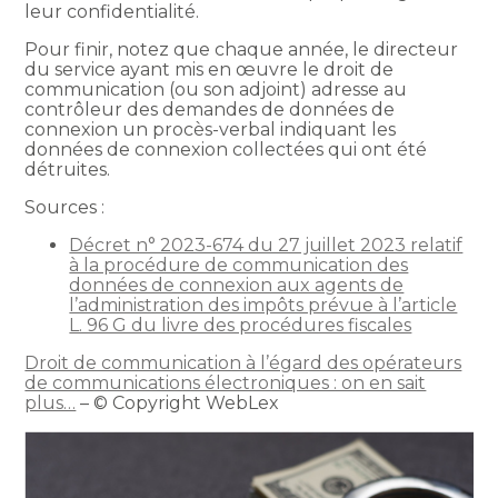
leur confidentialité.
Pour finir, notez que chaque année, le directeur
du service ayant mis en œuvre le droit de
communication (ou son adjoint) adresse au
contrôleur des demandes de données de
connexion un procès-verbal indiquant les
données de connexion collectées qui ont été
détruites.
Sources :
Décret n° 2023-674 du 27 juillet 2023 relatif
à la procédure de communication des
données de connexion aux agents de
l’administration des impôts prévue à l’article
L. 96 G du livre des procédures fiscales
Droit de communication à l’égard des opérateurs
de communications électroniques : on en sait
plus…
– © Copyright WebLex