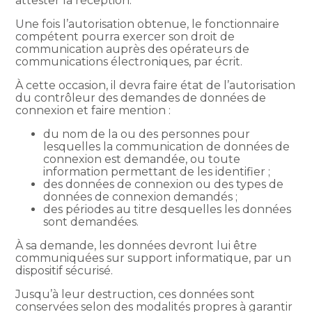
attester la réception.
Une fois l’autorisation obtenue, le fonctionnaire
compétent pourra exercer son droit de
communication auprès des opérateurs de
communications électroniques, par écrit.
À cette occasion, il devra faire état de l’autorisation
du contrôleur des demandes de données de
connexion et faire mention :
du nom de la ou des personnes pour
lesquelles la communication de données de
connexion est demandée, ou toute
information permettant de les identifier ;
des données de connexion ou des types de
données de connexion demandés ;
des périodes au titre desquelles les données
sont demandées.
À sa demande, les données devront lui être
communiquées sur support informatique, par un
dispositif sécurisé.
Jusqu’à leur destruction, ces données sont
conservées selon des modalités propres à garantir