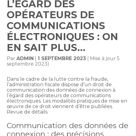
L’ÉGARD DES
OPÉRATEURS DE
COMMUNICATIONS
ÉLECTRONIQUES : ON
EN SAIT PLUS…
Par
ADMIN
|
1 SEPTEMBRE 2023
( Mise à jour 5
septembre 2023)
Dans le cadre de la lutte contre la fraude,
l’administration fiscale dispose d’un droit de
communication des données de connexion à
l’égard des opérateurs de communications
électroniques. Les modalités pratiques de mise en
œuvre de ce droit viennent d’être publiées.
Revue de détails.
Communication des données de
connexion : des précisions