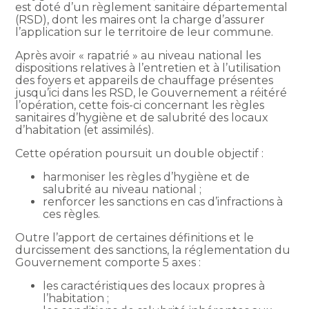
est doté d’un règlement sanitaire départemental
(RSD), dont les maires ont la charge d’assurer
l’application sur le territoire de leur commune.
Après avoir « rapatrié » au niveau national les
dispositions relatives à l’entretien et à l’utilisation
des foyers et appareils de chauffage présentes
jusqu’ici dans les RSD, le Gouvernement a réitéré
l’opération, cette fois-ci concernant les règles
sanitaires d’hygiène et de salubrité des locaux
d’habitation (et assimilés).
Cette opération poursuit un double objectif :
harmoniser les règles d’hygiène et de
salubrité au niveau national ;
renforcer les sanctions en cas d’infractions à
ces règles.
Outre l’apport de certaines définitions et le
durcissement des sanctions, la réglementation du
Gouvernement comporte 5 axes :
les caractéristiques des locaux propres à
l’habitation ;