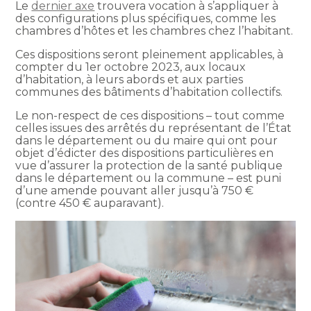
Le
dernier axe
trouvera vocation à s’appliquer à
des configurations plus spécifiques, comme les
chambres d’hôtes et les chambres chez l’habitant.
Ces dispositions seront pleinement applicables, à
compter du 1er octobre 2023, aux locaux
d’habitation, à leurs abords et aux parties
communes des bâtiments d’habitation collectifs.
Le non-respect de ces dispositions – tout comme
celles issues des arrêtés du représentant de l’État
dans le département ou du maire qui ont pour
objet d’édicter des dispositions particulières en
vue d’assurer la protection de la santé publique
dans le département ou la commune – est puni
d’une amende pouvant aller jusqu’à 750 €
(contre 450 € auparavant).