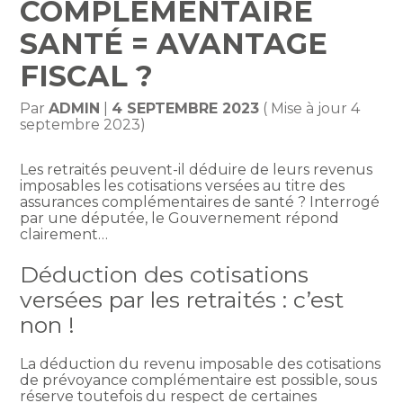
COMPLÉMENTAIRE
SANTÉ = AVANTAGE
FISCAL ?
Par
ADMIN
|
4 SEPTEMBRE 2023
( Mise à jour 4
septembre 2023)
Les retraités peuvent-il déduire de leurs revenus
imposables les cotisations versées au titre des
assurances complémentaires de santé ? Interrogé
par une députée, le Gouvernement répond
clairement…
Déduction des cotisations
versées par les retraités : c’est
non !
La déduction du revenu imposable des cotisations
de prévoyance complémentaire est possible, sous
réserve toutefois du respect de certaines