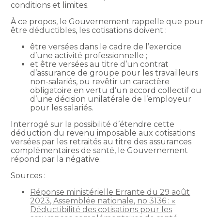
conditions et limites.
À ce propos, le Gouvernement rappelle que pour
être déductibles, les cotisations doivent :
être versées dans le cadre de l’exercice
d’une activité professionnelle ;
et être versées au titre d’un contrat
d’assurance de groupe pour les travailleurs
non-salariés, ou revêtir un caractère
obligatoire en vertu d’un accord collectif ou
d’une décision unilatérale de l’employeur
pour les salariés.
Interrogé sur la possibilité d’étendre cette
déduction du revenu imposable aux cotisations
versées par les retraités au titre des assurances
complémentaires de santé, le Gouvernement
répond par la négative.
Sources :
Réponse ministérielle Errante du 29 août
2023, Assemblée nationale, no 3136 : «
Déductibilité des cotisations pour les