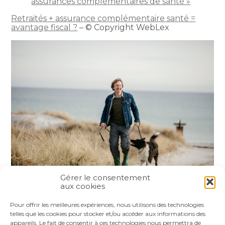
assurances complémentaires de santé »
Retraités + assurance complémentaire santé =
avantage fiscal ?
– © Copyright WebLex
Gérer le consentement
aux cookies
Partager :
Pour offrir les meilleures expériences, nous utilisons des technologies
telles que les cookies pour stocker et/ou accéder aux informations des
appareils. Le fait de consentir à ces technologies nous permettra de