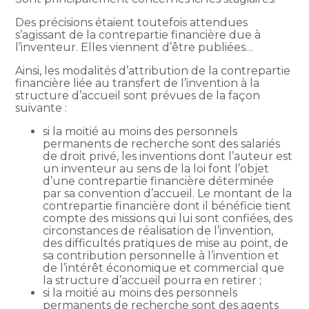
Des précisions étaient toutefois attendues
s’agissant de la contrepartie financière due à
l’inventeur. Elles viennent d’être publiées…
Ainsi, les modalités d’attribution de la contrepartie
financière liée au transfert de l’invention à la
structure d’accueil sont prévues de la façon
suivante :
si la moitié au moins des personnels
permanents de recherche sont des salariés
de droit privé, les inventions dont l’auteur est
un inventeur au sens de la loi font l’objet
d’une contrepartie financière déterminée
par sa convention d’accueil. Le montant de la
contrepartie financière dont il bénéficie tient
compte des missions qui lui sont confiées, des
circonstances de réalisation de l’invention,
des difficultés pratiques de mise au point, de
sa contribution personnelle à l’invention et
de l’intérêt économique et commercial que
la structure d’accueil pourra en retirer ;
si la moitié au moins des personnels
permanents de recherche sont des agents