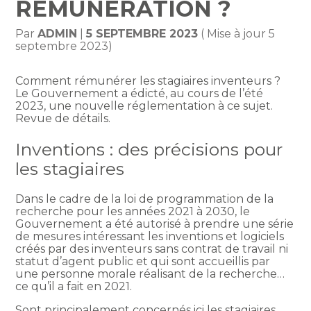
RÉMUNÉRATION ?
Par
ADMIN
|
5 SEPTEMBRE 2023
( Mise à jour 5
septembre 2023)
Comment rémunérer les stagiaires inventeurs ?
Le Gouvernement a édicté, au cours de l’été
2023, une nouvelle réglementation à ce sujet.
Revue de détails.
Inventions : des précisions pour
les stagiaires
Dans le cadre de la loi de programmation de la
recherche pour les années 2021 à 2030, le
Gouvernement a été autorisé à prendre une série
de mesures intéressant les inventions et logiciels
créés par des inventeurs sans contrat de travail ni
statut d’agent public et qui sont accueillis par
une personne morale réalisant de la recherche…
ce qu’il a fait en 2021.
Sont principalement concernés ici les stagiaires.