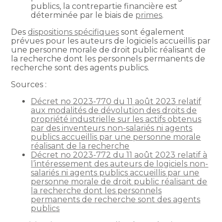
publics, la contrepartie financière est
déterminée par le biais de
primes
.
Des
dispositions spécifiques
sont également
prévues pour les auteurs de logiciels accueillis par
une personne morale de droit public réalisant de
la recherche dont les personnels permanents de
recherche sont des agents publics.
Sources :
Décret no 2023-770 du 11 août 2023 relatif
aux modalités de dévolution des droits de
propriété industrielle sur les actifs obtenus
par des inventeurs non-salariés ni agents
publics accueillis par une personne morale
réalisant de la recherche
Décret no 2023-772 du 11 août 2023 relatif à
l’intéressement des auteurs de logiciels non-
salariés ni agents publics accueillis par une
personne morale de droit public réalisant de
la recherche dont les personnels
permanents de recherche sont des agents
publics