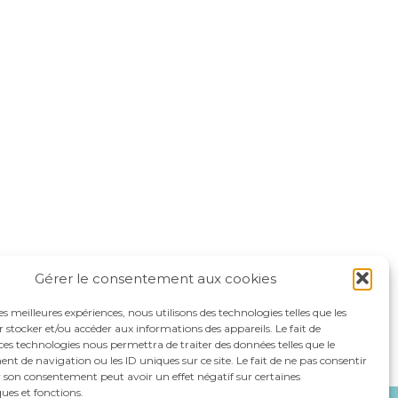
Gérer le consentement aux cookies
les meilleures expériences, nous utilisons des technologies telles que les
 stocker et/ou accéder aux informations des appareils. Le fait de
ces technologies nous permettra de traiter des données telles que le
 de navigation ou les ID uniques sur ce site. Le fait de ne pas consentir
r son consentement peut avoir un effet négatif sur certaines
ques et fonctions.