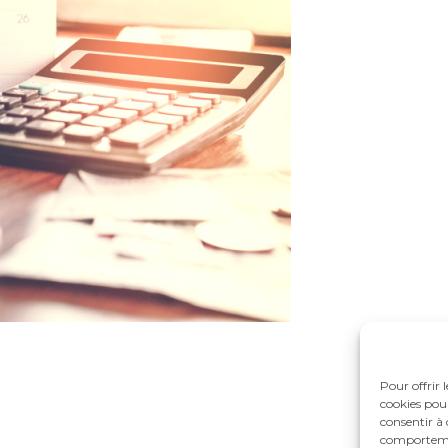
Pour offrir 
cookies pour
consentir à 
comportement