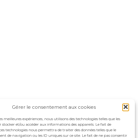
Gérer le consentement aux cookies
les meilleures expériences, nous utilisons des technologies telles que les
 stocker et/ou accéder aux informations des appareils. Le fait de
ces technologies nous permettra de traiter des données telles que le
 de navigation ou les ID uniques sur ce site. Le fait de ne pas consentir