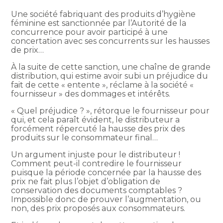
Une société fabriquant des produits d’hygiène
féminine est sanctionnée par l’Autorité de la
concurrence pour avoir participé à une
concertation avec ses concurrents sur les hausses
de prix…
À la suite de cette sanction, une chaîne de grande
distribution, qui estime avoir subi un préjudice du
fait de cette « entente », réclame à la société «
fournisseur » des dommages et intérêts.
« Quel préjudice ? », rétorque le fournisseur pour
qui, et cela paraît évident, le distributeur a
forcément répercuté la hausse des prix des
produits sur le consommateur final…
Un argument injuste pour le distributeur !
Comment peut-il contredire le fournisseur
puisque la période concernée par la hausse des
prix ne fait plus l’objet d’obligation de
conservation des documents comptables ?
Impossible donc de prouver l’augmentation, ou
non, des prix proposés aux consommateurs.