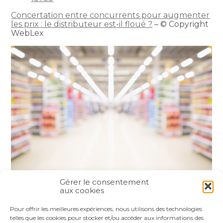
Concertation entre concurrents pour augmenter
les prix : le distributeur est-il floué ?
– © Copyright
WebLex
Gérer le consentement
aux cookies
Partager :
Pour offrir les meilleures expériences, nous utilisons des technologies
telles que les cookies pour stocker et/ou accéder aux informations des