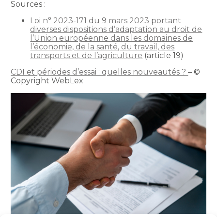
Sources :
Loi n° 2023-171 du 9 mars 2023 portant
diverses dispositions d’adaptation au droit de
l’Union européenne dans les domaines de
l’économie, de la santé, du travail, des
transports et de l’agriculture
(article 19)
CDI et périodes d’essai : quelles nouveautés ?
– ©
Copyright WebLex