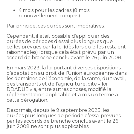
;
4 mois pour les cadres (8 mois
renouvellement compris).
Par principe, ces durées sont impératives.
Cependant, il était possible d’appliquer des
durées de périodes d’essai plus longues que
celles prévues par la loi (dès lors qu’elles restaient
raisonnables) lorsque cela était prévu par un
accord de branche conclu avant le 26 juin 2008.
En mars 2023, la loi portant diverses dispositions
d’adaptation au droit de l’Union européenne dans
les domaines de l’économie, de la santé, du travail,
des transports et de l’agriculture, dite « loi
DDADUE » a, entre autres choses, modifié la
réglementation applicable et a mis un terme à
cette dérogation.
Désormais, depuis le 9 septembre 2023, les
durées plus longues de période d’essai prévues
par les accords de branche conclus avant le 26
juin 2008 ne sont plus applicables.