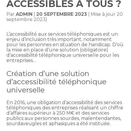
ACCESSIBLES À TOUS ?
Par
ADMIN
|
20 SEPTEMBRE 2023
( Mise à jour 20
septembre 2023)
L’accessibilité aux services téléphoniques est un
enjeu d’inclusion très important, notamment
pour les personnes en situation de handicap. D’où
la mise en place d’une solution (obligatoire)
d’accessibilité téléphonique universelle pour les
entreprises…
Création d’une solution
d’accessibilité téléphonique
universelle
En 2016, une obligation d’accessibilité des services
téléphoniques des entreprises réalisant un chiffre
d’affaires supérieur à 250 M€ et des services
publics aux personnes sourdes, malentendantes,
sourdaveugles et aphasiques a été instituée.