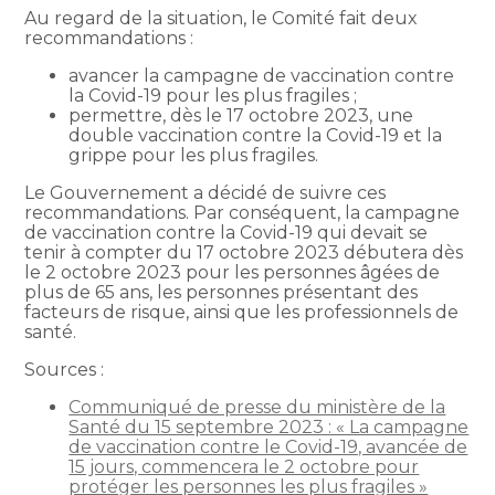
Au regard de la situation, le Comité fait deux
recommandations :
avancer la campagne de vaccination contre
la Covid-19 pour les plus fragiles ;
permettre, dès le 17 octobre 2023, une
double vaccination contre la Covid-19 et la
grippe pour les plus fragiles.
Le Gouvernement a décidé de suivre ces
recommandations. Par conséquent, la campagne
de vaccination contre la Covid-19 qui devait se
tenir à compter du 17 octobre 2023 débutera dès
le 2 octobre 2023 pour les personnes âgées de
plus de 65 ans, les personnes présentant des
facteurs de risque, ainsi que les professionnels de
santé.
Sources :
Communiqué de presse du ministère de la
Santé du 15 septembre 2023 : « La campagne
de vaccination contre le Covid-19, avancée de
15 jours, commencera le 2 octobre pour
protéger les personnes les plus fragiles »