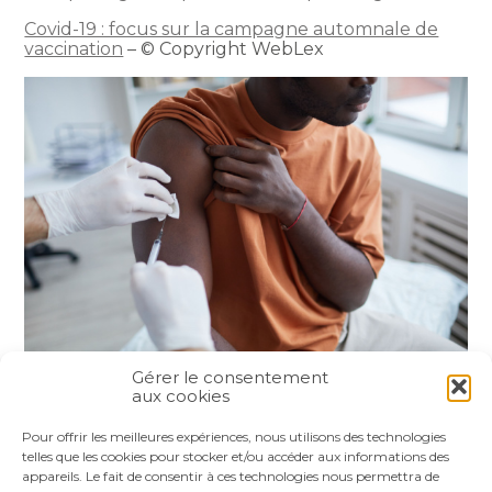
Covid-19 : focus sur la campagne automnale de
vaccination
– © Copyright WebLex
Gérer le consentement
aux cookies
Partager :
Pour offrir les meilleures expériences, nous utilisons des technologies
telles que les cookies pour stocker et/ou accéder aux informations des
appareils. Le fait de consentir à ces technologies nous permettra de