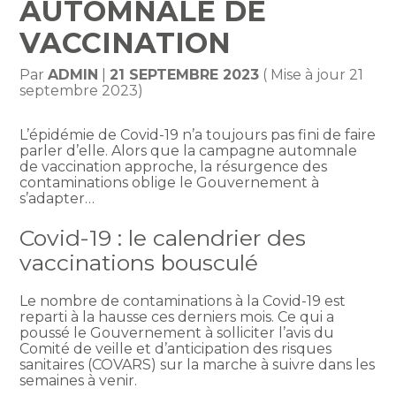
AUTOMNALE DE
VACCINATION
Par
ADMIN
|
21 SEPTEMBRE 2023
( Mise à jour 21
septembre 2023)
L’épidémie de Covid-19 n’a toujours pas fini de faire
parler d’elle. Alors que la campagne automnale
de vaccination approche, la résurgence des
contaminations oblige le Gouvernement à
s’adapter…
Covid-19 : le calendrier des
vaccinations bousculé
Le nombre de contaminations à la Covid-19 est
reparti à la hausse ces derniers mois. Ce qui a
poussé le Gouvernement à solliciter l’avis du
Comité de veille et d’anticipation des risques
sanitaires (COVARS) sur la marche à suivre dans les
semaines à venir.