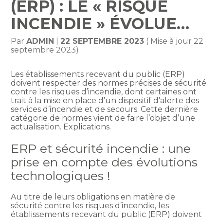
(ERP) : LE « RISQUE
INCENDIE » ÉVOLUE…
Par
ADMIN
|
22 SEPTEMBRE 2023
( Mise à jour 22
septembre 2023)
Les établissements recevant du public (ERP)
doivent respecter des normes précises de sécurité
contre les risques d’incendie, dont certaines ont
trait à la mise en place d’un dispositif d’alerte des
services d’incendie et de secours. Cette dernière
catégorie de normes vient de faire l’objet d’une
actualisation. Explications.
ERP et sécurité incendie : une
prise en compte des évolutions
technologiques !
Au titre de leurs obligations en matière de
sécurité contre les risques d’incendie, les
établissements recevant du public (ERP) doivent