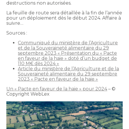
destructions non autorisées.
La feuille de route sera détaillée à la fin de l’année
pour un déploiement dès le début 2024. Affaire à
suivre…
Sources :
Communiqué du ministère de l’Agriculture
et de la Souveraineté alimentaire du 29
septembre 2023 « Présentation du « Pacte
en faveur de la haie » doté d’un budget de
110 M€ dès 2024 »
Article du ministère de l’Agriculture et de la
Souveraineté alimentaire du 29 septembre
2023 « Pacte en faveur de la haie »
Un « Pacte en faveur de la haie » pour 2024
– ©
Copyright WebLex