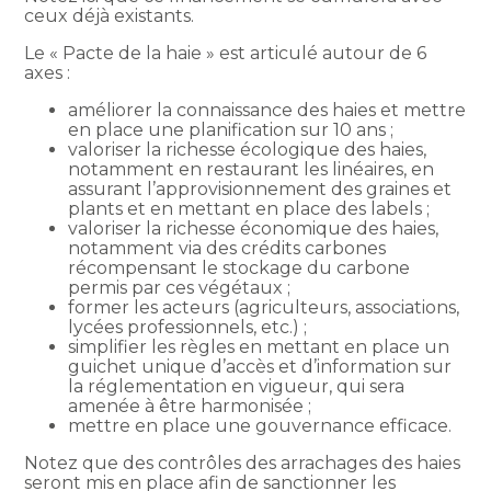
ceux déjà existants.
Le « Pacte de la haie » est articulé autour de 6
axes :
améliorer la connaissance des haies et mettre
en place une planification sur 10 ans ;
valoriser la richesse écologique des haies,
notamment en restaurant les linéaires, en
assurant l’approvisionnement des graines et
plants et en mettant en place des labels ;
valoriser la richesse économique des haies,
notamment via des crédits carbones
récompensant le stockage du carbone
permis par ces végétaux ;
former les acteurs (agriculteurs, associations,
lycées professionnels, etc.) ;
simplifier les règles en mettant en place un
guichet unique d’accès et d’information sur
la réglementation en vigueur, qui sera
amenée à être harmonisée ;
mettre en place une gouvernance efficace.
Notez que des contrôles des arrachages des haies
seront mis en place afin de sanctionner les