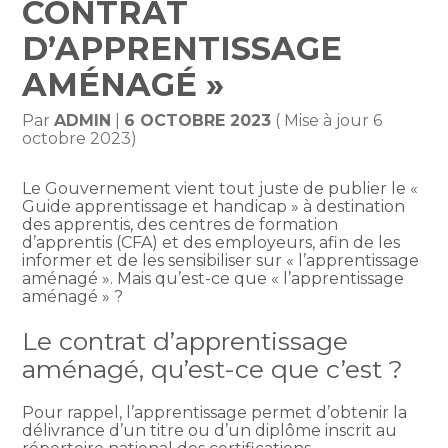
CONTRAT
D’APPRENTISSAGE
AMÉNAGÉ »
Par
ADMIN
|
6 OCTOBRE 2023
( Mise à jour 6
octobre 2023)
Le Gouvernement vient tout juste de publier le «
Guide apprentissage et handicap » à destination
des apprentis, des centres de formation
d’apprentis (CFA) et des employeurs, afin de les
informer et de les sensibiliser sur « l’apprentissage
aménagé ». Mais qu’est-ce que « l’apprentissage
aménagé » ?
Le contrat d’apprentissage
aménagé, qu’est-ce que c’est ?
Pour rappel, l’apprentissage permet d’obtenir la
délivrance d’un titre ou d’un diplôme inscrit au