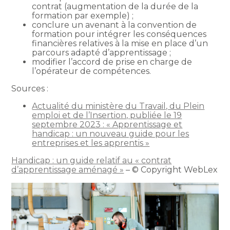
contrat (augmentation de la durée de la
formation par exemple) ;
conclure un avenant à la convention de
formation pour intégrer les conséquences
financières relatives à la mise en place d’un
parcours adapté d’apprentissage ;
modifier l’accord de prise en charge de
l’opérateur de compétences.
Sources :
Actualité du ministère du Travail, du Plein
emploi et de l’Insertion, publiée le 19
septembre 2023 : « Apprentissage et
handicap : un nouveau guide pour les
entreprises et les apprentis »
Handicap : un guide relatif au « contrat
d’apprentissage aménagé »
– © Copyright WebLex