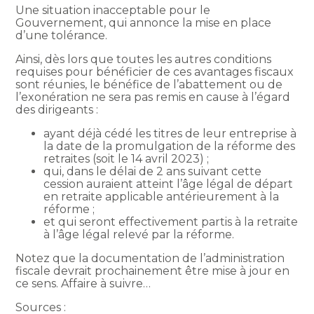
Une situation inacceptable pour le
Gouvernement, qui annonce la mise en place
d’une tolérance.
Ainsi, dès lors que toutes les autres conditions
requises pour bénéficier de ces avantages fiscaux
sont réunies, le bénéfice de l’abattement ou de
l’exonération ne sera pas remis en cause à l’égard
des dirigeants :
ayant déjà cédé les titres de leur entreprise à
la date de la promulgation de la réforme des
retraites (soit le 14 avril 2023) ;
qui, dans le délai de 2 ans suivant cette
cession auraient atteint l’âge légal de départ
en retraite applicable antérieurement à la
réforme ;
et qui seront effectivement partis à la retraite
à l’âge légal relevé par la réforme.
Notez que la documentation de l’administration
fiscale devrait prochainement être mise à jour en
ce sens. Affaire à suivre…
Sources :