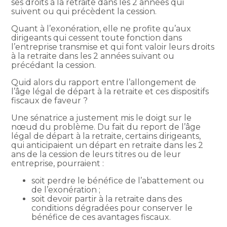
ses droits à la retraite dans les 2 années qui
suivent ou qui précèdent la cession.
Quant à l’exonération, elle ne profite qu’aux
dirigeants qui cessent toute fonction dans
l’entreprise transmise et qui font valoir leurs droits
à la retraite dans les 2 années suivant ou
précédant la cession.
Quid alors du rapport entre l’allongement de
l’âge légal de départ à la retraite et ces dispositifs
fiscaux de faveur ?
Une sénatrice a justement mis le doigt sur le
nœud du problème. Du fait du report de l’âge
légal de départ à la retraite, certains dirigeants,
qui anticipaient un départ en retraite dans les 2
ans de la cession de leurs titres ou de leur
entreprise, pourraient :
soit perdre le bénéfice de l’abattement ou
de l’exonération ;
soit devoir partir à la retraite dans des
conditions dégradées pour conserver le
bénéfice de ces avantages fiscaux.