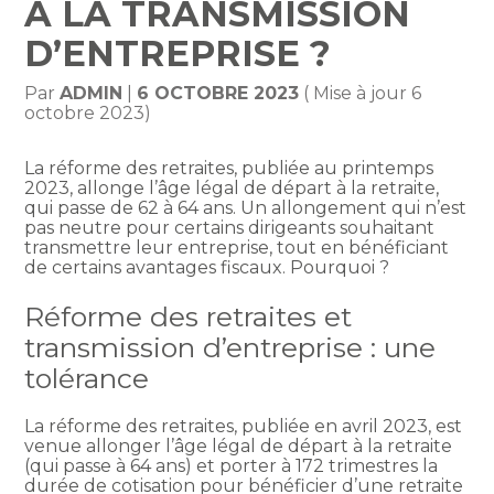
À LA TRANSMISSION
D’ENTREPRISE ?
Par
ADMIN
|
6 OCTOBRE 2023
( Mise à jour 6
octobre 2023)
La réforme des retraites, publiée au printemps
2023, allonge l’âge légal de départ à la retraite,
qui passe de 62 à 64 ans. Un allongement qui n’est
pas neutre pour certains dirigeants souhaitant
transmettre leur entreprise, tout en bénéficiant
de certains avantages fiscaux. Pourquoi ?
Réforme des retraites et
transmission d’entreprise : une
tolérance
La réforme des retraites, publiée en avril 2023, est
venue allonger l’âge légal de départ à la retraite
(qui passe à 64 ans) et porter à 172 trimestres la
durée de cotisation pour bénéficier d’une retraite