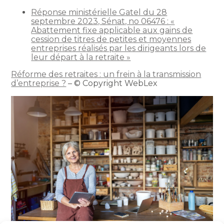
Réponse ministérielle Gatel du 28
septembre 2023, Sénat, no 06476 : «
Abattement fixe applicable aux gains de
cession de titres de petites et moyennes
entreprises réalisés par les dirigeants lors de
leur départ à la retraite »
Réforme des retraites : un frein à la transmission
d’entreprise ?
– © Copyright WebLex