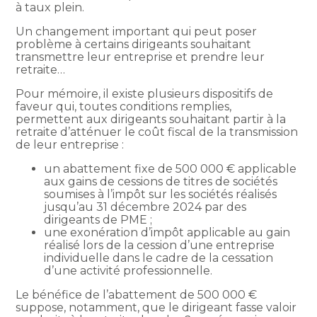
à taux plein.
Un changement important qui peut poser
problème à certains dirigeants souhaitant
transmettre leur entreprise et prendre leur
retraite…
Pour mémoire, il existe plusieurs dispositifs de
faveur qui, toutes conditions remplies,
permettent aux dirigeants souhaitant partir à la
retraite d’atténuer le coût fiscal de la transmission
de leur entreprise :
un abattement fixe de 500 000 € applicable
aux gains de cessions de titres de sociétés
soumises à l’impôt sur les sociétés réalisés
jusqu’au 31 décembre 2024 par des
dirigeants de PME ;
une exonération d’impôt applicable au gain
réalisé lors de la cession d’une entreprise
individuelle dans le cadre de la cessation
d’une activité professionnelle.
Le bénéfice de l’abattement de 500 000 €
suppose, notamment, que le dirigeant fasse valoir