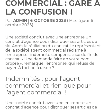
COMMERCIAL : GARE À
LA CONFUSION !
Par
ADMIN
|
6 OCTOBRE 2023
( Mise à jour 6
octobre 2023)
Une société conclut avec une entreprise un
contrat d’agence pour distribuer ses articles de
ski. Après la résiliation du contrat, le représentant
de la société agent commercial réclame à
l’entreprise l’indemnité compensatrice de fin de
contrat. « Une demande faite en votre nom
propre », remarque l’entreprise, qui refuse de
payer. À tort ou à raison ?
Indemnités : pour l’agent
commercial et rien que pour
l’agent commercial !
Une société conclut avec une entreprise un
contrat d’agence pour distribuer ses articles de