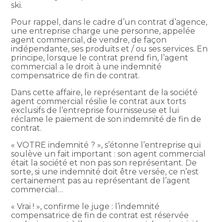
ski.
Pour rappel, dans le cadre d’un contrat d’agence,
une entreprise charge une personne, appelée
agent commercial, de vendre, de façon
indépendante, ses produits et / ou ses services. En
principe, lorsque le contrat prend fin, l’agent
commercial a le droit à une indemnité
compensatrice de fin de contrat.
Dans cette affaire, le représentant de la société
agent commercial résilie le contrat aux torts
exclusifs de l’entreprise fournisseuse et lui
réclame le paiement de son indemnité de fin de
contrat.
« VOTRE indemnité ? », s’étonne l’entreprise qui
soulève un fait important : son agent commercial
était la société et non pas son représentant. De
sorte, si une indemnité doit être versée, ce n’est
certainement pas au représentant de l’agent
commercial…
« Vrai ! », confirme le juge : l’indemnité
compensatrice de fin de contrat est réservée