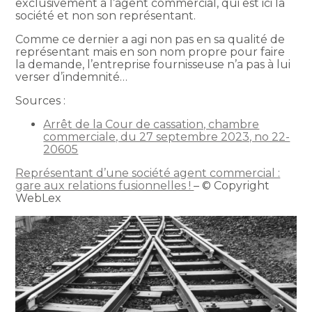
exclusivement à l’agent commercial, qui est ici la
société et non son représentant.
Comme ce dernier a agi non pas en sa qualité de
représentant mais en son nom propre pour faire
la demande, l’entreprise fournisseuse n’a pas à lui
verser d’indemnité…
Sources :
Arrêt de la Cour de cassation, chambre
commerciale, du 27 septembre 2023, no 22-
20605
Représentant d’une société agent commercial :
gare aux relations fusionnelles !
– © Copyright
WebLex