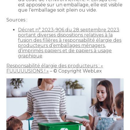
est apposée sur un emballage, elle est visible
que l’emballage soit plein ou vide.
Sources :
Décret n° 2023-906 du 28 septembre 2023
portant diverses dispositions relatives à la
fusion des filières à responsabilité élargie des
producteurs d’emballages ménagers,
d’imprimés papiers et de papiers à usage
graphique
Responsabilité élargie des producteurs : «
FUUUUUSIONS ! »
– © Copyright WebLex