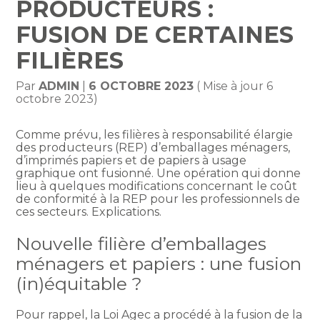
PRODUCTEURS :
FUSION DE CERTAINES
FILIÈRES
Par
ADMIN
|
6 OCTOBRE 2023
( Mise à jour 6
octobre 2023)
Comme prévu, les filières à responsabilité élargie
des producteurs (REP) d’emballages ménagers,
d’imprimés papiers et de papiers à usage
graphique ont fusionné. Une opération qui donne
lieu à quelques modifications concernant le coût
de conformité à la REP pour les professionnels de
ces secteurs. Explications.
Nouvelle filière d’emballages
ménagers et papiers : une fusion
(in)équitable ?
Pour rappel, la Loi Agec a procédé à la fusion de la