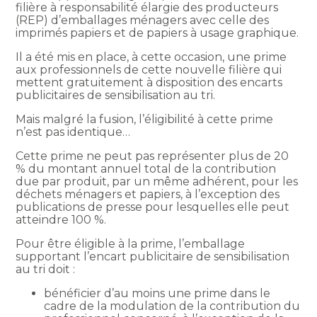
filière à responsabilité élargie des producteurs
(REP) d’emballages ménagers avec celle des
imprimés papiers et de papiers à usage graphique.
Il a été mis en place, à cette occasion, une prime
aux professionnels de cette nouvelle filière qui
mettent gratuitement à disposition des encarts
publicitaires de sensibilisation au tri.
Mais malgré la fusion, l’éligibilité à cette prime
n’est pas identique…
Cette prime ne peut pas représenter plus de 20
% du montant annuel total de la contribution
due par produit, par un même adhérent, pour les
déchets ménagers et papiers, à l’exception des
publications de presse pour lesquelles elle peut
atteindre 100 %.
Pour être éligible à la prime, l’emballage
supportant l’encart publicitaire de sensibilisation
au tri doit :
bénéficier d’au moins une prime dans le
cadre de la modulation de la contribution du