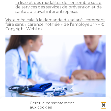
la liste et des modalités de l’ensemble socle
de services des services de prévention et de
santé au travail interentreprises
Visite médicale à la demande du salarié : comment
faire sans « carence notifiée » de l’employeur ?
– ©
Copyright WebLex
Gérer le consentement
aux cookies