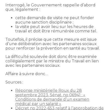
Interrogé, le Gouvernement rappelle d’abord
que, légalement :
cette demande de visite ne peut fonder
aucune sanction disciplinaire ;
la visite peut avoir lieu sur les heures de
travail et doit être rémunérée comme tel.
Toutefois, il précise que cette mesure est issue
d’une délibération avec les partenaires sociaux
pour renforcer la prévention en santé au travail.
La difficulté soulevée doit donc être examinée
collégialement par le ministre du Travail en lien
avec les partenaires sociaux.
Affaire à suivre donc…
Sources :
Réponse ministérielle Roux du 28
septembre 2023, Sénat, no 06941 : «
Conditions de demande d’un examen
médical par un salarié »
Décret no 2022-653 relatif à l’approbation de