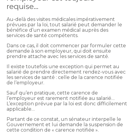
requise…
Au-delà des visites médicales impérativement
prévues par la loi, tout salarié peut demander le
bénéfice d’un examen médical auprès des
services de santé compétents.
Dans ce cas, il doit commencer par formuler cette
demande à son employeur, qui doit ensuite
prendre attache avec les services de santé.
Il existe toutefois une exception qui permet au
salarié de prendre directement rendez-vous avec
les services de santé : celle de la carence notifiée
de l’employeur.
Sauf qu’en pratique, cette carence de
l’employeur est rarement notifiée au salarié…
L’exception prévue par la loi est donc difficilement
applicable…
Partant de ce constat, un sénateur interpelle le
Gouvernement et lui demande la suspension de
cette condition de « carence notifiée ».