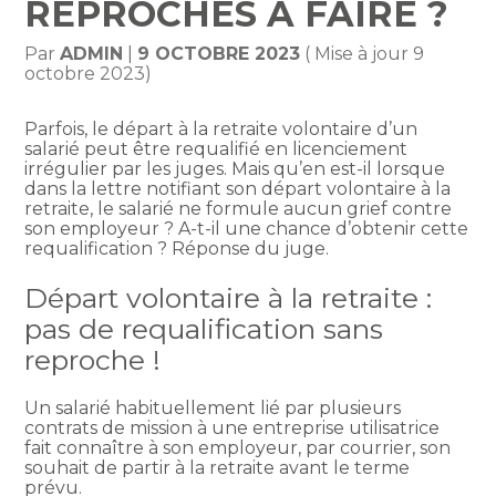
REPROCHES À FAIRE ?
Par
ADMIN
|
9 OCTOBRE 2023
( Mise à jour 9
octobre 2023)
Parfois, le départ à la retraite volontaire d’un
salarié peut être requalifié en licenciement
irrégulier par les juges. Mais qu’en est-il lorsque
dans la lettre notifiant son départ volontaire à la
retraite, le salarié ne formule aucun grief contre
son employeur ? A-t-il une chance d’obtenir cette
requalification ? Réponse du juge.
Départ volontaire à la retraite :
pas de requalification sans
reproche !
Un salarié habituellement lié par plusieurs
contrats de mission à une entreprise utilisatrice
fait connaître à son employeur, par courrier, son
souhait de partir à la retraite avant le terme
prévu.