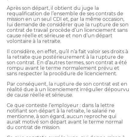
Après son départ, il obtient du juge la
requalification de l’ensemble de ses contrats de
mission en un seul CDI et, par la même occasion,
lui demande de considérer que la rupture de son
contrat de travail procède d’un licenciement sans
cause réelle et sérieuse et non d’un départ
volontaire à la retraite.
Il considère, en effet, qu’il n’a fait valoir ses droits à
la retraite que postérieurement à la rupture de
son contrat. En d’autres termes, son contrat a été
rompu avant le terme normalement prévu et
sans respecter la procédure de licenciement.
Par conséquent, la rupture de son contrat est en
réalité due à un licenciement irrégulier dépourvu
de cause réelle et sérieuse.
Ce que conteste l’employeur : dans la lettre
notifiant son départ à la retraite, le salarié ne
mentionne, à son égard, aucun reproche qui
aurait motivé son départ avant le terme normal
du contrat de mission.