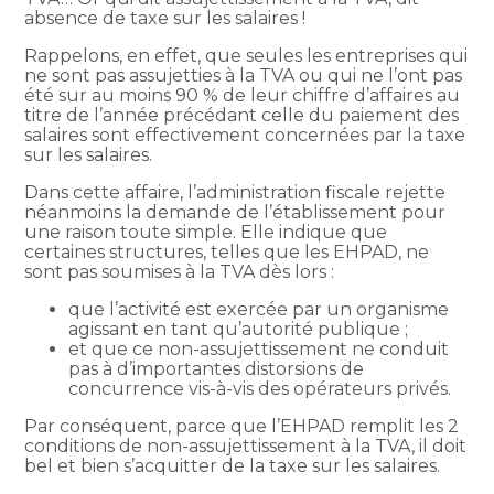
absence de taxe sur les salaires !
Rappelons, en effet, que seules les entreprises qui
ne sont pas assujetties à la TVA ou qui ne l’ont pas
été sur au moins 90 % de leur chiffre d’affaires au
titre de l’année précédant celle du paiement des
salaires sont effectivement concernées par la taxe
sur les salaires.
Dans cette affaire, l’administration fiscale rejette
néanmoins la demande de l’établissement pour
une raison toute simple. Elle indique que
certaines structures, telles que les EHPAD, ne
sont pas soumises à la TVA dès lors :
que l’activité est exercée par un organisme
agissant en tant qu’autorité publique ;
et que ce non-assujettissement ne conduit
pas à d’importantes distorsions de
concurrence vis-à-vis des opérateurs privés.
Par conséquent, parce que l’EHPAD remplit les 2
conditions de non-assujettissement à la TVA, il doit
bel et bien s’acquitter de la taxe sur les salaires.