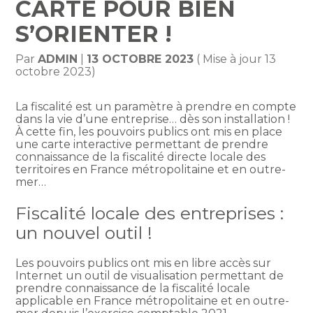
CARTE POUR BIEN
S’ORIENTER !
Par
ADMIN
|
13 OCTOBRE 2023
( Mise à jour 13
octobre 2023)
La fiscalité est un paramètre à prendre en compte
dans la vie d’une entreprise… dès son installation !
À cette fin, les pouvoirs publics ont mis en place
une carte interactive permettant de prendre
connaissance de la fiscalité directe locale des
territoires en France métropolitaine et en outre-
mer…
Fiscalité locale des entreprises :
un nouvel outil !
Les pouvoirs publics ont mis en libre accès sur
Internet un outil de visualisation permettant de
prendre connaissance de la fiscalité locale
applicable en France métropolitaine et en outre-