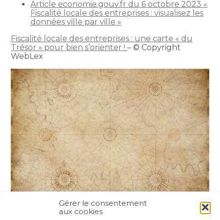
Article economie.gouv.fr du 6 octobre 2023 «
Fiscalité locale des entreprises : visualisez les
données ville par ville »
Fiscalité locale des entreprises : une carte « du
Trésor » pour bien s’orienter !
– © Copyright
WebLex
Gérer le consentement
aux cookies