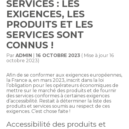
SERVICES : LES
EXIGENCES, LES
PRODUITS ET LES
SERVICES SONT
CONNUS !
Par
ADMIN
|
16 OCTOBRE 2023
( Mise à jour 16
octobre 2023)
Afin de se conformer aux exigences européennes,
la France a, en mars 2023, inscrit dans la loi
l’obligation pour les opérateurs économiques de
mettre sur le marché des produits et de fournir
des services conformes à certaines exigences
d’accessibilité. Restait à déterminer la liste des
produits et services soumis au respect de ces
exigences. C’est chose faite !
Accessibilité des produits et