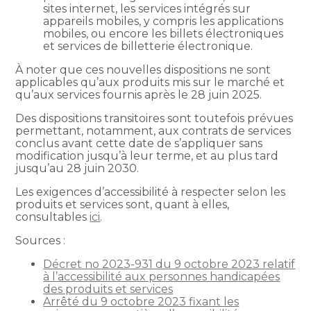
sites internet, les services intégrés sur
appareils mobiles, y compris les applications
mobiles, ou encore les billets électroniques
et services de billetterie électronique.
À noter que ces nouvelles dispositions ne sont
applicables qu’aux produits mis sur le marché et
qu’aux services fournis après le 28 juin 2025.
Des dispositions transitoires sont toutefois prévues
permettant, notamment, aux contrats de services
conclus avant cette date de s’appliquer sans
modification jusqu’à leur terme, et au plus tard
jusqu’au 28 juin 2030.
Les exigences d’accessibilité à respecter selon les
produits et services sont, quant à elles,
consultables
ici
.
Sources :
Décret no 2023-931 du 9 octobre 2023 relatif
à l’accessibilité aux personnes handicapées
des produits et services
Arrêté du 9 octobre 2023 fixant les