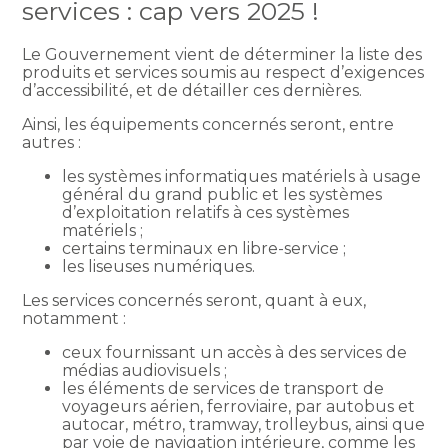
services : cap vers 2025 !
Le Gouvernement vient de déterminer la liste des
produits et services soumis au respect d’exigences
d’accessibilité, et de détailler ces dernières.
Ainsi, les équipements concernés seront, entre
autres :
les systèmes informatiques matériels à usage
général du grand public et les systèmes
d’exploitation relatifs à ces systèmes
matériels ;
certains terminaux en libre-service ;
les liseuses numériques.
Les services concernés seront, quant à eux,
notamment :
ceux fournissant un accès à des services de
médias audiovisuels ;
les éléments de services de transport de
voyageurs aérien, ferroviaire, par autobus et
autocar, métro, tramway, trolleybus, ainsi que
par voie de navigation intérieure, comme les