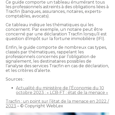
Ce guide comporte un tableau énumérant tous
les professionnels astreints à des obligations liées à
Tracfin (banques, assurances, notaires, experts-
comptables, avocats).
Ce tableau indique les thématiques qui les
concernent. Par exemple, un notaire peut être
concerné par une déclaration Tracfin lorsqu’il est
question d’impôt sur la fortune immobilière (IFI).
Enfin, le guide comporte de nombreux cas types,
classés par thématiques, rappelant les
professionnels concernés par l’obligation de
signalement, les destinataires possibles de
l’analyse des services Tracfin en cas de déclaration,
et les critères d’alerte.
Sources :
Actualité du ministère de l’Économie du 10
octobre 2023 : « LCB-FT : état de la menace »
Tracfin : un point sur l’état de la menace en 2022 /
2023
– © Copyright WebLex