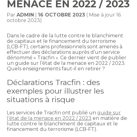
MENACE EN 2022 / 2023
Par
ADMIN
|
16 OCTOBRE 2023
( Mise à jour 16
octobre 2023)
Dans le cadre de la lutte contre le blanchiment
de capitaux et le financement du terrorisme
(LCB-FT), certains professionnels sont amenés à
effectuer des déclarations auprès d’un service
dénommé « Tracfin ». Ce dernier vient de publier
un guide sur l’état de la menace en 2022 / 2023.
Quels enseignements faut-il en retirer ?
Déclarations Tracfin : des
exemples pour illustrer les
situations à risque
Les services de Tracfin ont publié un
guide sur
l’état de la menace en 2022 / 2023
en matière de
lutte contre le blanchiment de capitaux et le
financement du terrorisme (LCB-FT).