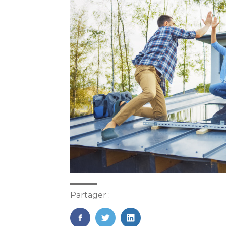
Partager :