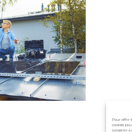
Pour offrir 
cookies pour
consentir à 