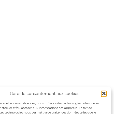
Gérer le consentement aux cookies
les meilleures expériences, nous utilisons des technologies telles que les
 stocker et/ou accéder aux informations des appareils. Le fait de
ces technologies nous permettra de traiter des données telles que le