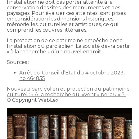
l’installation ne doit pas porter atteinte à la
conservation des sites, des monuments et des
paysages. Pour évaluer ces atteintes, sont prises
en considération les dimensions historiques,
mémorielles, culturelles et artistiques, ce qui
comprend les œuvres littéraires.
La protection de ce patrimoine empêche donc
l’installation du parc éolien. La société devra partir
« à la recherche » d’un nouvel endroit…
Sources :
Arrêt du Conseil d’État du 4 octobre 2023,
no 464855
Nouveau parc éolien et protection du patrimoine
culturel : « À la recherche du »vent » perdu » ?
–
© Copyright WebLex