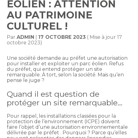
ÉOLIEN : ATTENTION
AU PATRIMOINE
CULTUREL !
Par
ADMIN
|
17 OCTOBRE 2023
( Mise à jour 17
octobre 2023)
Une société demande au préfet une autorisation
pour installer et exploiter un parc éolien. Refus
du préfet, qui entend protéger un site
remarquable. À tort, selon la société. Mais qu’en
pense le juge ?
Quand il est question de
protéger un site remarquable…
Pour rappel, les installations classées pour la
protection de l’environnement (ICPE) doivent
faire l’objet d’une autorisation environnementale
délivrée par le préfet . Pourquoi ? Parce qu’elles