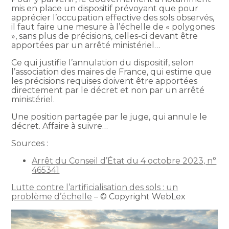
mis en place un dispositif prévoyant que pour
apprécier l’occupation effective des sols observés,
il faut faire une mesure à l’échelle de « polygones
», sans plus de précisions, celles-ci devant être
apportées par un arrêté ministériel…
Ce qui justifie l’annulation du dispositif, selon
l’association des maires de France, qui estime que
les précisions requises doivent être apportées
directement par le décret et non par un arrêté
ministériel.
Une position partagée par le juge, qui annule le
décret. Affaire à suivre…
Sources :
Arrêt du Conseil d’État du 4 octobre 2023, n°
465341
Lutte contre l’artificialisation des sols : un
problème d’échelle
– © Copyright WebLex