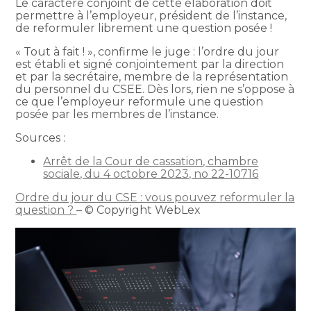
Le caractère conjoint de cette élaboration doit
permettre à l’employeur, président de l’instance,
de reformuler librement une question posée !
« Tout à fait ! », confirme le juge : l’ordre du jour
est établi et signé conjointement par la direction
et par la secrétaire, membre de la représentation
du personnel du CSEE. Dès lors, rien ne s’oppose à
ce que l’employeur reformule une question
posée par les membres de l’instance.
Sources :
Arrêt de la Cour de cassation, chambre
sociale, du 4 octobre 2023, no 22-10716
Ordre du jour du CSE : vous pouvez reformuler la
question ?
– © Copyright WebLex