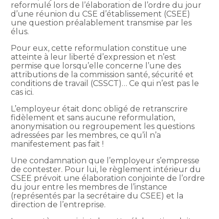
reformulé lors de l’élaboration de l’ordre du jour
d’une réunion du CSE d’établissement (CSEE)
une question préalablement transmise par les
élus.
Pour eux, cette reformulation constitue une
atteinte à leur liberté d’expression et n’est
permise que lorsqu’elle concerne l’une des
attributions de la commission santé, sécurité et
conditions de travail (CSSCT)… Ce qui n’est pas le
cas ici.
L’employeur était donc obligé de retranscrire
fidèlement et sans aucune reformulation,
anonymisation ou regroupement les questions
adressées par les membres, ce qu’il n’a
manifestement pas fait !
Une condamnation que l’employeur s’empresse
de contester. Pour lui, le règlement intérieur du
CSEE prévoit une élaboration conjointe de l’ordre
du jour entre les membres de l’instance
(représentés par la secrétaire du CSEE) et la
direction de l’entreprise.