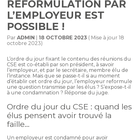
REFORMULATION PAR
L’EMPLOYEUR EST
POSSIBLE !
Par
ADMIN
|
18 OCTOBRE 2023
( Mise à jour 18
octobre 2023)
L’ordre du jour fixant le contenu des réunions du
CSE est co-établi par son président, à savoir
l’employeur, et par le secrétaire, membre élu de
l’instance. Mais que se passe-t-il si au moment
d’établir cet ordre du jour, l’employeur reformule
une question transmise par les élus ? S’expose-t-il
à une condamnation ? Réponse du juge.
Ordre du jour du CSE : quand les
élus pensent avoir trouvé la
faille…
Un employeur est condamné pour avoir