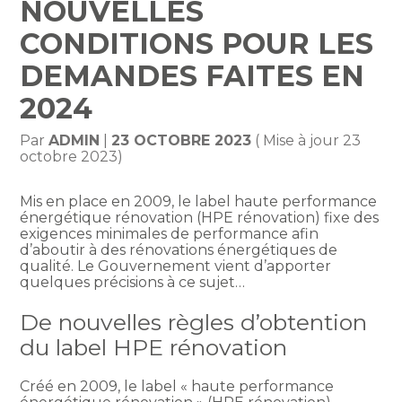
NOUVELLES
CONDITIONS POUR LES
DEMANDES FAITES EN
2024
Par
ADMIN
|
23 OCTOBRE 2023
( Mise à jour 23
octobre 2023)
Mis en place en 2009, le label haute performance
énergétique rénovation (HPE rénovation) fixe des
exigences minimales de performance afin
d’aboutir à des rénovations énergétiques de
qualité. Le Gouvernement vient d’apporter
quelques précisions à ce sujet…
De nouvelles règles d’obtention
du label HPE rénovation
Créé en 2009, le label « haute performance