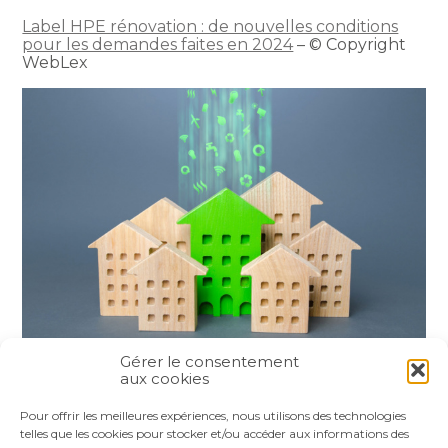
Label HPE rénovation : de nouvelles conditions
pour les demandes faites en 2024
– © Copyright
WebLex
Gérer le consentement
aux cookies
Partager :
Pour offrir les meilleures expériences, nous utilisons des technologies
telles que les cookies pour stocker et/ou accéder aux informations des