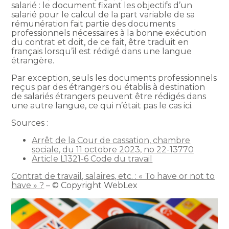
salarié : le document fixant les objectifs d’un
salarié pour le calcul de la part variable de sa
rémunération fait partie des documents
professionnels nécessaires à la bonne exécution
du contrat et doit, de ce fait, être traduit en
français lorsqu’il est rédigé dans une langue
étrangère.
Par exception, seuls les documents professionnels
reçus par des étrangers ou établis à destination
de salariés étrangers peuvent être rédigés dans
une autre langue, ce qui n’était pas le cas ici.
Sources :
Arrêt de la Cour de cassation, chambre
sociale, du 11 octobre 2023, no 22-13770
Article L1321-6 Code du travail
Contrat de travail, salaires, etc. : « To have or not to
have » ?
– © Copyright WebLex