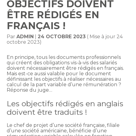
OBJECTIFS DOIVENT
ÊTRE RÉDIGÉS EN
FRANÇAIS !
Par
ADMIN
|
24 OCTOBRE 2023
( Mise à jour 24
octobre 2023)
En principe, tous les documents professionnels
qui créent des obligations vis-à-vis des salariés
doivent nécessairement être rédigés en français.
Mais est-ce aussi valable pour le document
définissant les objectifs à réaliser nécessaires au
calcul de la part variable d’une rémunération ?
Réponse du juge…
Les objectifs rédigés en anglais
doivent être traduits !
Le chef de projet d’une société française, filiale
d’une société américaine, bénéficie d’une