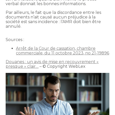
verbal donnait les bonnes informations.
Par ailleurs, le fait que la discordance entre les
documents n’ait causé aucun préjudice à la
société est sans incidence : l’AMR doit bien être
annulé.
Sources :
Arrêt de la Cour de cassation, chambre
commerciale, du 11 octobre 2023, no 21-19896
Douanes : un avis de mise en recouvrement «
presque » clair…
– © Copyright WebLex