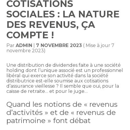
COTISATIONS
SOCIALES : LA NATURE
DES REVENUS, ÇA
COMPTE !
Par
ADMIN
|
7 NOVEMBRE 2023
( Mise à jour 7
novembre 2023)
Une distribution de dividendes faite à une société
holding dont l’unique associé est un professionnel
libéral qui exerce son activité dans la société
distributrice est-elle soumise aux cotisations
d’assurance vieillesse ? Il semble que oui, pour la
caisse de retraite… et pour le juge…
Quand les notions de « revenus
d’activités » et de « revenus de
patrimoine » font débat