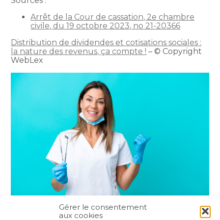
Sources :
Arrêt de la Cour de cassation, 2e chambre
civile, du 19 octobre 2023, no 21-20366
Distribution de dividendes et cotisations sociales :
la nature des revenus, ça compte !
– © Copyright
WebLex
Gérer le consentement
aux cookies