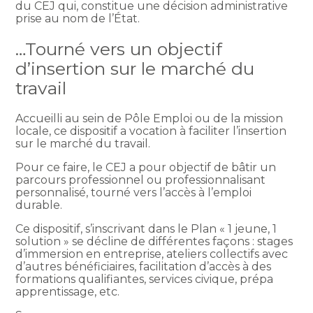
du CEJ qui, constitue une décision administrative
prise au nom de l’État.
…Tourné vers un objectif
d’insertion sur le marché du
travail
Accueilli au sein de Pôle Emploi ou de la mission
locale, ce dispositif a vocation à faciliter l’insertion
sur le marché du travail.
Pour ce faire, le CEJ a pour objectif de bâtir un
parcours professionnel ou professionnalisant
personnalisé, tourné vers l’accès à l’emploi
durable.
Ce dispositif, s’inscrivant dans le Plan « 1 jeune, 1
solution » se décline de différentes façons : stages
d’immersion en entreprise, ateliers collectifs avec
d’autres bénéficiaires, facilitation d’accès à des
formations qualifiantes, services civique, prépa
apprentissage, etc.