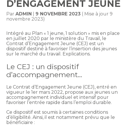
D’ENGAGEMENT JEUNE
Par
ADMIN
|
9 NOVEMBRE 2023
( Mise à jour 9
novembre 2023)
Intégré au Plan « 1 jeune, 1 solution » mis en place
en juillet 2020 par le ministère du Travail, le
Contrat d’Engagement Jeune (CEJ) est un
dispositif destiné à favoriser l’insertion des jeunes
sur le marché du travail. Explications.
Le CEJ : un dispositif
d’accompagnement…
Le Contrat d’Engagement Jeune (CEJ), entré en
vigueur le 1er mars 2022, propose aux jeunes un
accompagnement individuel et intensif pour
favoriser l’entrée rapide dans l’emploi durable.
Ce dispositif est soumis à certaines conditions
d’éligibilité. Ainsi, il est notamment prévu que le
bénéficiaire :