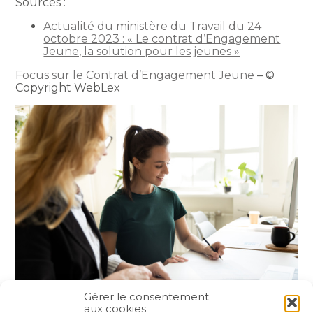
Sources :
Actualité du ministère du Travail du 24
octobre 2023 : « Le contrat d’Engagement
Jeune, la solution pour les jeunes »
Focus sur le Contrat d’Engagement Jeune
– ©
Copyright WebLex
Gérer le consentement
aux cookies