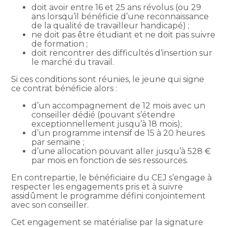
doit avoir entre 16 et 25 ans révolus (ou 29
ans lorsqu’il bénéficie d’une reconnaissance
de la qualité de travailleur handicapé) ;
ne doit pas être étudiant et ne doit pas suivre
de formation ;
doit rencontrer des difficultés d’insertion sur
le marché du travail.
Si ces conditions sont réunies, le jeune qui signe
ce contrat bénéficie alors :
d’un accompagnement de 12 mois avec un
conseiller dédié (pouvant s’étendre
exceptionnellement jusqu’à 18 mois);
d’un programme intensif de 15 à 20 heures
par semaine ;
d’une allocation pouvant aller jusqu’à 528 €
par mois en fonction de ses ressources.
En contrepartie, le bénéficiaire du CEJ s’engage à
respecter les engagements pris et à suivre
assidûment le programme défini conjointement
avec son conseiller.
Cet engagement se matérialise par la signature