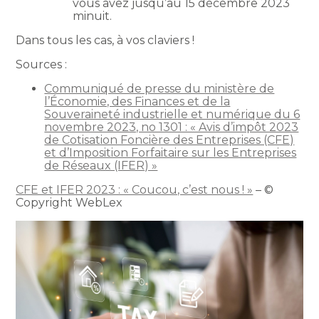
vous avez jusqu’au 15 décembre 2023
minuit.
Dans tous les cas, à vos claviers !
Sources :
Communiqué de presse du ministère de
l’Économie, des Finances et de la
Souveraineté industrielle et numérique du 6
novembre 2023, no 1301 : « Avis d’impôt 2023
de Cotisation Foncière des Entreprises (CFE)
et d’Imposition Forfaitaire sur les Entreprises
de Réseaux (IFER) »
CFE et IFER 2023 : « Coucou, c’est nous ! »
– ©
Copyright WebLex