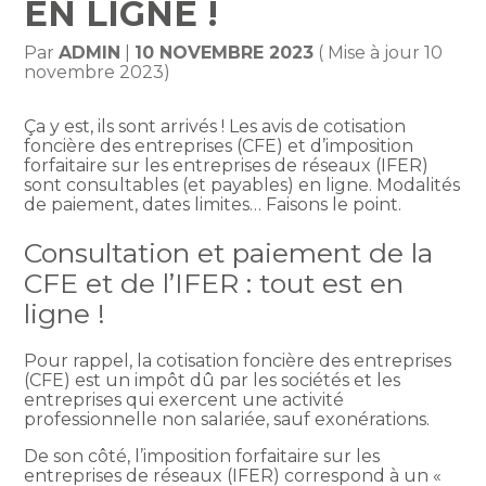
EN LIGNE !
Par
ADMIN
|
10 NOVEMBRE 2023
( Mise à jour 10
novembre 2023)
Ça y est, ils sont arrivés ! Les avis de cotisation
foncière des entreprises (CFE) et d’imposition
forfaitaire sur les entreprises de réseaux (IFER)
sont consultables (et payables) en ligne. Modalités
de paiement, dates limites… Faisons le point.
Consultation et paiement de la
CFE et de l’IFER : tout est en
ligne !
Pour rappel, la cotisation foncière des entreprises
(CFE) est un impôt dû par les sociétés et les
entreprises qui exercent une activité
professionnelle non salariée, sauf exonérations.
De son côté, l’imposition forfaitaire sur les
entreprises de réseaux (IFER) correspond à un «