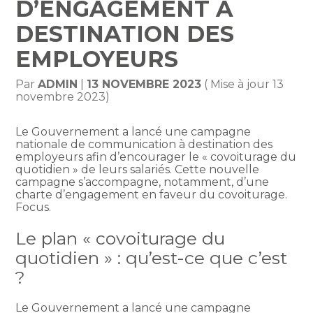
D’ENGAGEMENT À
DESTINATION DES
EMPLOYEURS
Par
ADMIN
|
13 NOVEMBRE 2023
( Mise à jour 13
novembre 2023)
Le Gouvernement a lancé une campagne
nationale de communication à destination des
employeurs afin d’encourager le « covoiturage du
quotidien » de leurs salariés. Cette nouvelle
campagne s’accompagne, notamment, d’une
charte d’engagement en faveur du covoiturage.
Focus.
Le plan « covoiturage du
quotidien » : qu’est-ce que c’est
?
Le Gouvernement a lancé une campagne