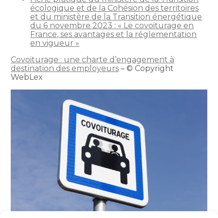
écologique et de la Cohésion des territoires
et du ministère de la Transition énergétique
du 6 novembre 2023 : « Le covoiturage en
France, ses avantages et la réglementation
en vigueur »
Covoiturage : une charte d’engagement à
destination des employeurs
– © Copyright
WebLex