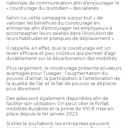
nationale de communication afin d’encourager le
« covoiturage du quotidien » des salariés.
Selon lui, cette campagne a pour but « de
valoriser les bénéfices du covoiturage en
entreprise afin d’encourager les employeurs à
accompagner leurs salariés dans l’évolution de
leurs habitudes et pratiques de déplacement ».
Il rappelle, en effet, que le covoiturage est un
levier efficace et peu coûteux qui permet d’agir
durablement sur la décarbonation des mobilités.
Plus largement, le covoiturage présente plusieurs
avantages pour l’usager : l’augmentation du
pouvoir d’achat, la participation à l’amélioration de
la qualité de l’air et le fait de pouvoir se déplacer
plus librement.
Des aides sont également disponibles afin de
faciliter son utilisation. On peut citer le forfait
mobilités durables et la prime de 100 € mise en
place depuis le 1er janvier 2023.
Si elles le souhaitent, les entreprises peuvent