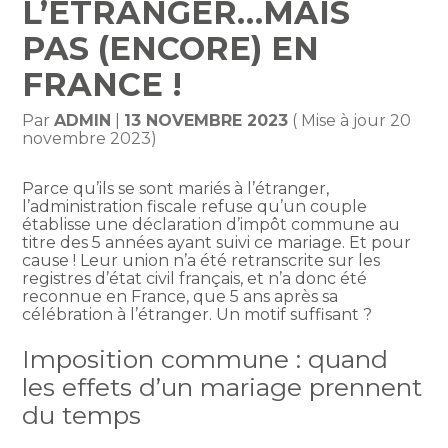
L’ÉTRANGER…MAIS
PAS (ENCORE) EN
FRANCE !
Par
ADMIN
|
13 NOVEMBRE 2023
( Mise à jour 20
novembre 2023)
Parce qu’ils se sont mariés à l’étranger,
l’administration fiscale refuse qu’un couple
établisse une déclaration d’impôt commune au
titre des 5 années ayant suivi ce mariage. Et pour
cause ! Leur union n’a été retranscrite sur les
registres d’état civil français, et n’a donc été
reconnue en France, que 5 ans après sa
célébration à l’étranger. Un motif suffisant ?
Imposition commune : quand
les effets d’un mariage prennent
du temps