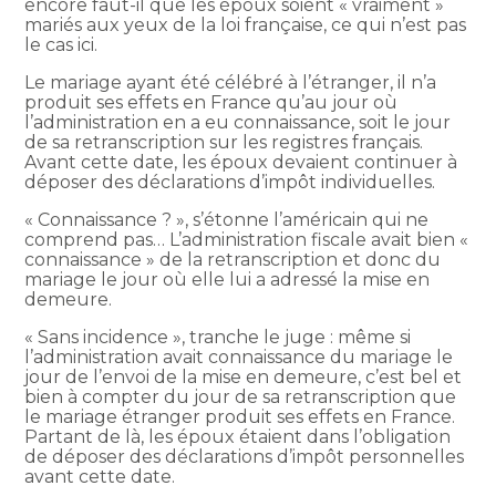
encore faut-il que les époux soient « vraiment »
mariés aux yeux de la loi française, ce qui n’est pas
le cas ici.
Le mariage ayant été célébré à l’étranger, il n’a
produit ses effets en France qu’au jour où
l’administration en a eu connaissance, soit le jour
de sa retranscription sur les registres français.
Avant cette date, les époux devaient continuer à
déposer des déclarations d’impôt individuelles.
« Connaissance ? », s’étonne l’américain qui ne
comprend pas… L’administration fiscale avait bien «
connaissance » de la retranscription et donc du
mariage le jour où elle lui a adressé la mise en
demeure.
« Sans incidence », tranche le juge : même si
l’administration avait connaissance du mariage le
jour de l’envoi de la mise en demeure, c’est bel et
bien à compter du jour de sa retranscription que
le mariage étranger produit ses effets en France.
Partant de là, les époux étaient dans l’obligation
de déposer des déclarations d’impôt personnelles
avant cette date.