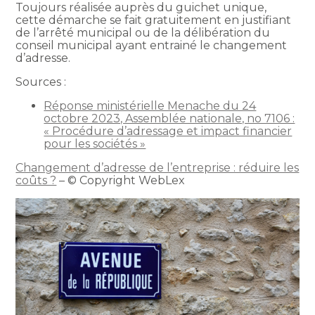
Toujours réalisée auprès du guichet unique,
cette démarche se fait gratuitement en justifiant
de l’arrêté municipal ou de la délibération du
conseil municipal ayant entrainé le changement
d’adresse.
Sources :
Réponse ministérielle Menache du 24
octobre 2023, Assemblée nationale, no 7106 :
« Procédure d’adressage et impact financier
pour les sociétés »
Changement d’adresse de l’entreprise : réduire les
coûts ?
– © Copyright WebLex