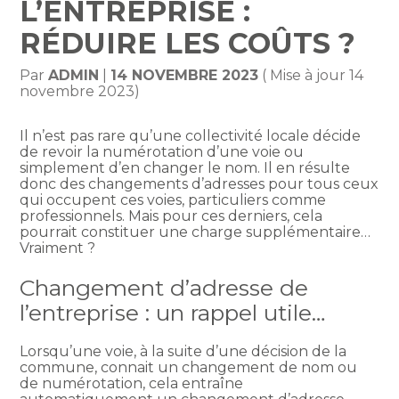
L’ENTREPRISE :
RÉDUIRE LES COÛTS ?
Par
ADMIN
|
14 NOVEMBRE 2023
( Mise à jour 14
novembre 2023)
Il n’est pas rare qu’une collectivité locale décide
de revoir la numérotation d’une voie ou
simplement d’en changer le nom. Il en résulte
donc des changements d’adresses pour tous ceux
qui occupent ces voies, particuliers comme
professionnels. Mais pour ces derniers, cela
pourrait constituer une charge supplémentaire…
Vraiment ?
Changement d’adresse de
l’entreprise : un rappel utile…
Lorsqu’une voie, à la suite d’une décision de la
commune, connait un changement de nom ou
de numérotation, cela entraîne