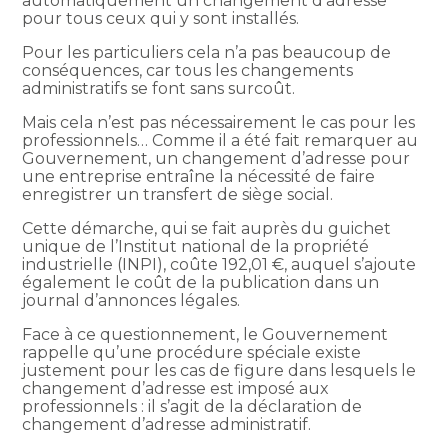
automatiquement un changement d’adresse
pour tous ceux qui y sont installés.
Pour les particuliers cela n’a pas beaucoup de
conséquences, car tous les changements
administratifs se font sans surcoût.
Mais cela n’est pas nécessairement le cas pour les
professionnels… Comme il a été fait remarquer au
Gouvernement, un changement d’adresse pour
une entreprise entraîne la nécessité de faire
enregistrer un transfert de siège social.
Cette démarche, qui se fait auprès du guichet
unique de l’Institut national de la propriété
industrielle (INPI), coûte 192,01 €, auquel s’ajoute
également le coût de la publication dans un
journal d’annonces légales.
Face à ce questionnement, le Gouvernement
rappelle qu’une procédure spéciale existe
justement pour les cas de figure dans lesquels le
changement d’adresse est imposé aux
professionnels : il s’agit de la déclaration de
changement d’adresse administratif.