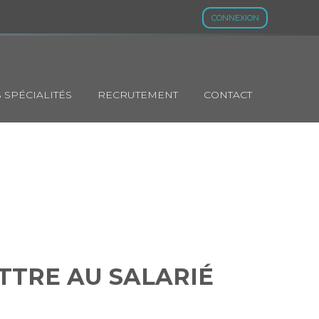
CONNEXION
 SPÉCIALITÉS
RECRUTEMENT
CONTACT
SMETTRE AU
TTRE AU SALARIÉ