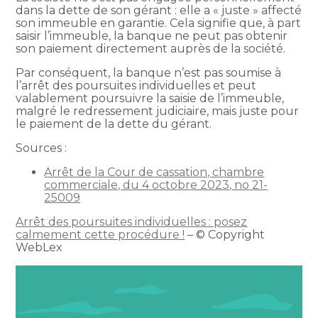
dans la dette de son gérant : elle a « juste » affecté
son immeuble en garantie. Cela signifie que, à part
saisir l’immeuble, la banque ne peut pas obtenir
son paiement directement auprès de la société.
Par conséquent, la banque n’est pas soumise à
l’arrêt des poursuites individuelles et peut
valablement poursuivre la saisie de l’immeuble,
malgré le redressement judiciaire, mais juste pour
le paiement de la dette du gérant.
Sources :
Arrêt de la Cour de cassation, chambre
commerciale, du 4 octobre 2023, no 21-
25009
Arrêt des poursuites individuelles : posez
calmement cette procédure !
– © Copyright
WebLex