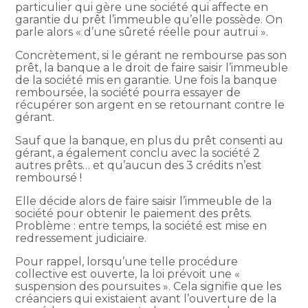
particulier qui gère une société qui affecte en
garantie du prêt l’immeuble qu’elle possède. On
parle alors « d’une sûreté réelle pour autrui ».
Concrètement, si le gérant ne rembourse pas son
prêt, la banque a le droit de faire saisir l’immeuble
de la société mis en garantie. Une fois la banque
remboursée, la société pourra essayer de
récupérer son argent en se retournant contre le
gérant.
Sauf que la banque, en plus du prêt consenti au
gérant, a également conclu avec la société 2
autres prêts… et qu’aucun des 3 crédits n’est
remboursé !
Elle décide alors de faire saisir l’immeuble de la
société pour obtenir le paiement des prêts.
Problème : entre temps, la société est mise en
redressement judiciaire.
Pour rappel, lorsqu’une telle procédure
collective est ouverte, la loi prévoit une «
suspension des poursuites ». Cela signifie que les
créanciers qui existaient avant l’ouverture de la