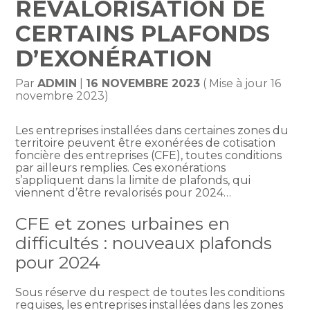
REVALORISATION DE
CERTAINS PLAFONDS
D’EXONÉRATION
Par
ADMIN
|
16 NOVEMBRE 2023
( Mise à jour 16
novembre 2023)
Les entreprises installées dans certaines zones du
territoire peuvent être exonérées de cotisation
foncière des entreprises (CFE), toutes conditions
par ailleurs remplies. Ces exonérations
s’appliquent dans la limite de plafonds, qui
viennent d’être revalorisés pour 2024…
CFE et zones urbaines en
difficultés : nouveaux plafonds
pour 2024
Sous réserve du respect de toutes les conditions
requises, les entreprises installées dans les zones